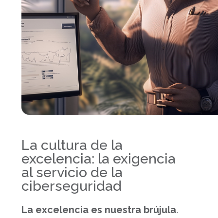
La cultura de la
excelencia: la exigencia
al servicio de la
ciberseguridad
La excelencia es nuestra brújula
.