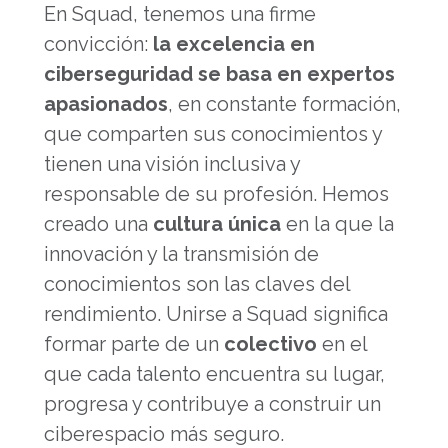
En Squad, tenemos una firme
convicción:
la excelencia en
ciberseguridad se basa en expertos
apasionados
, en constante formación,
que comparten sus conocimientos y
tienen una visión inclusiva y
responsable de su profesión. Hemos
creado una
cultura única
en la que la
innovación y la transmisión de
conocimientos son las claves del
rendimiento. Unirse a Squad significa
formar parte de un
colectivo
en el
que cada talento encuentra su lugar,
progresa y contribuye a construir un
ciberespacio más seguro.