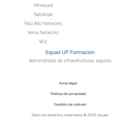
Mimecast
Netskope
Palo Alto Networks
Versa Networks
Wiz
Squad UP Formación
Administrador de infraestructuras seguras
Aviso legal
Política de privacidad
Gestión de cookies
Todos los derechos reservados © 2026 Squad.