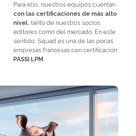
Para ello, nuestros equipos cuentan
con las certificaciones de más alto
nivel
, tanto de nuestros socios
editores como del mercado. En este
sentido, Squad es una de las pocas
empresas francesas con certificación
PASSI LPM
.