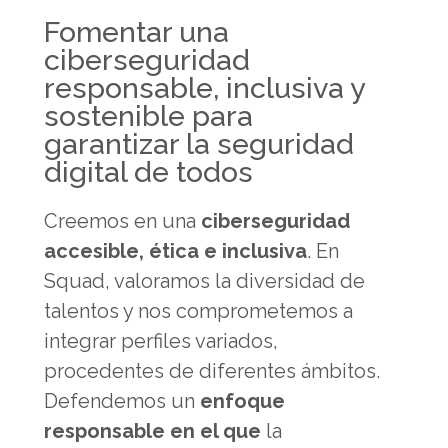
Fomentar una
ciberseguridad
responsable, inclusiva y
sostenible para
garantizar la seguridad
digital de todos
Creemos en una
ciberseguridad
accesible, ética e inclusiva
. En
Squad, valoramos la diversidad de
talentos y nos comprometemos a
integrar perfiles variados,
procedentes de diferentes ámbitos.
Defendemos un
enfoque
responsable en el que
la