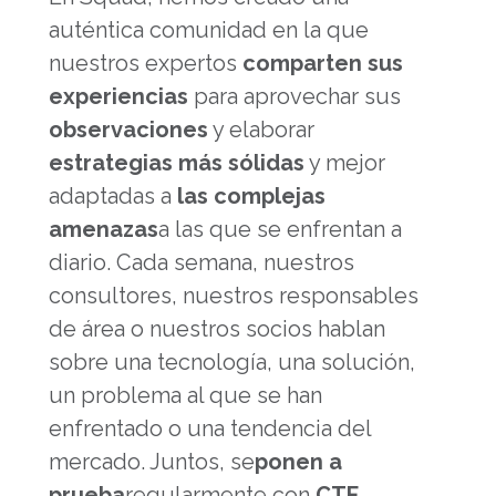
auténtica comunidad en la que
nuestros expertos
comparten sus
experiencias
para aprovechar sus
observaciones
y elaborar
estrategias más sólidas
y mejor
adaptadas a
las complejas
amenazas
a las que se enfrentan a
diario. Cada semana, nuestros
consultores, nuestros responsables
de área o nuestros socios hablan
sobre una tecnología, una solución,
un problema al que se han
enfrentado o una tendencia del
mercado. Juntos, se
ponen a
prueba
regularmente con
CTF
,