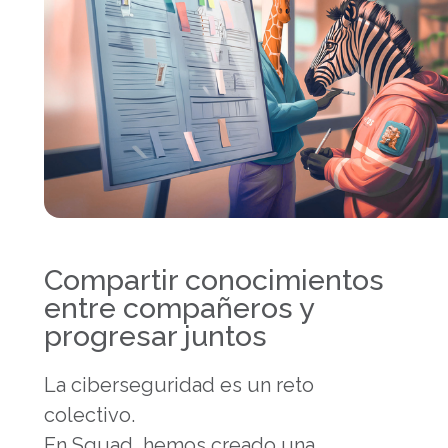
Compartir conocimientos
entre compañeros y
progresar juntos
La ciberseguridad es un reto
colectivo.
En Squad, hemos creado una