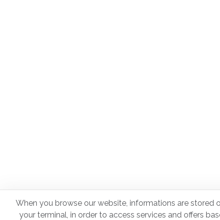
When you browse our website, informations are stored o
your terminal, in order to access services and offers ba