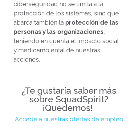
ciberseguridad no se limita a la
protección de los sistemas, sino que
abarca también la
protección de las
personas y las organizaciones
,
teniendo en cuenta el impacto social
y medioambiental de nuestras
acciones.
¿Te gustaría saber más
sobre SquadSpirit?
¡Quedemos!
Accede a nuestras ofertas de empleo