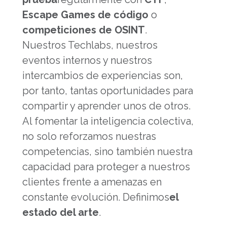
Escape Games de código
o
competiciones de OSINT
.
Nuestros Techlabs, nuestros
eventos internos y nuestros
intercambios de experiencias son,
por tanto, tantas oportunidades para
compartir y aprender unos de otros.
Al fomentar la inteligencia colectiva,
no solo reforzamos nuestras
competencias, sino también nuestra
capacidad para proteger a nuestros
clientes frente a amenazas en
constante evolución. Definimos
el
estado del arte
.