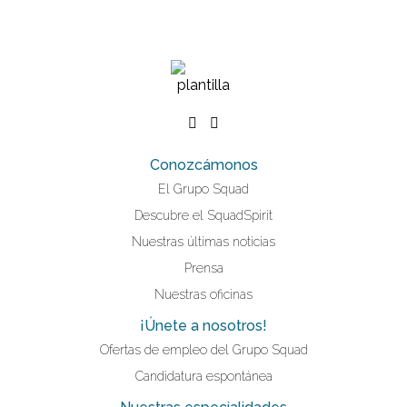
Conozcámonos
El Grupo Squad
Descubre el SquadSpirit
Nuestras últimas noticias
Prensa
Nuestras oficinas
¡Únete a nosotros!
Ofertas de empleo del Grupo Squad
Candidatura espontánea