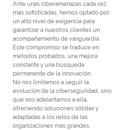
Ante unas ciberamenazas cada vez
más sofisticadas, hemos optado por
un alto nivel de exigencia para
garantizar a nuestros clientes un
acompañamiento de vanguardia.
Este compromiso se traduce en
métodos probados, una mejora
constante y una búsqueda
permanente de la innovación.
No nos limitamos a seguir la
evolución de la ciberseguridad, sino
que nos adelantamos a ella,
ofreciendo soluciones sólidas y
adaptadas a los retos de las
organizaciones más grandes.