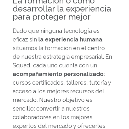
La formación o cómo
desarrollar la experiencia
para proteger mejor
Dado que ninguna tecnología es
eficaz sin
la experiencia humana
,
situamos la formación en el centro
de nuestra estrategia empresarial. En
Squad, cada uno cuenta con un
acompañamiento personalizado
:
cursos certificados, talleres, tutoría y
acceso a los mejores recursos del
mercado. Nuestro objetivo es
sencillo: convertir a nuestros
colaboradores en los mejores
expertos del mercado y ofrecerles