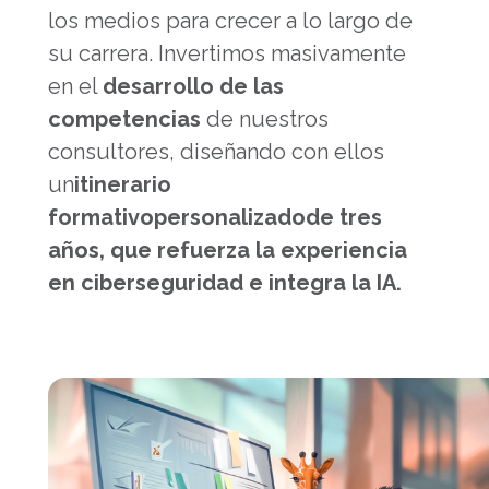
los medios para crecer a lo largo de
su carrera. Invertimos masivamente
en el
desarrollo de las
competencias
de nuestros
consultores, diseñando con ellos
un
itinerario
formativo
personalizado
de tres
años, que refuerza la experiencia
en ciberseguridad e integra la IA.