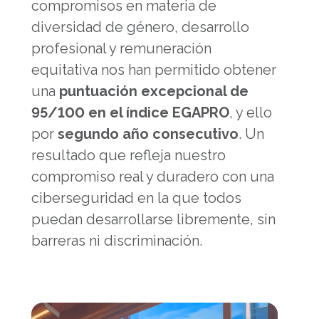
compromisos en materia de
diversidad de género, desarrollo
profesional y remuneración
equitativa nos han permitido obtener
una
puntuación excepcional de
95/100 en el índice EGAPRO
, y ello
por
segundo año consecutivo
. Un
resultado que refleja nuestro
compromiso real y duradero con una
ciberseguridad en la que todos
puedan desarrollarse libremente, sin
barreras ni discriminación.