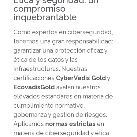
Ética y seguridad: un
compromiso
inquebrantable
Como expertos en ciberseguridad,
tenemos una gran responsabilidad:
garantizar una protección eficaz y
ética de los datos y las
infraestructuras. Nuestras
certificaciones
CyberVadis Gold
y
Ecovadis
Gold
avalan nuestros
elevados estándares en materia de
cumplimiento normativo,
gobernanza y gestión de riesgos.
Aplicamos
normas estrictas
en
materia de ciberseguridad y ética