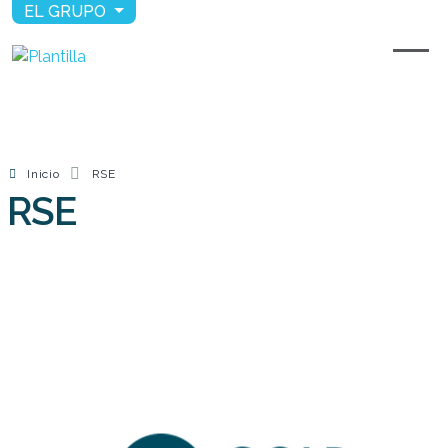
EL GRUPO
Inicio
RSE
RSE