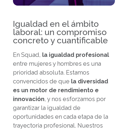
Igualdad en el ámbito
laboral: un compromiso
concreto y cuantificable
En Squad,
la igualdad profesional
entre mujeres y hombres es una
prioridad absoluta. Estamos
convencidos de que
la diversidad
es un motor de rendimiento e
innovación
, y nos esforzamos por
garantizar la igualdad de
oportunidades en cada etapa de la
trayectoria profesional. Nuestros