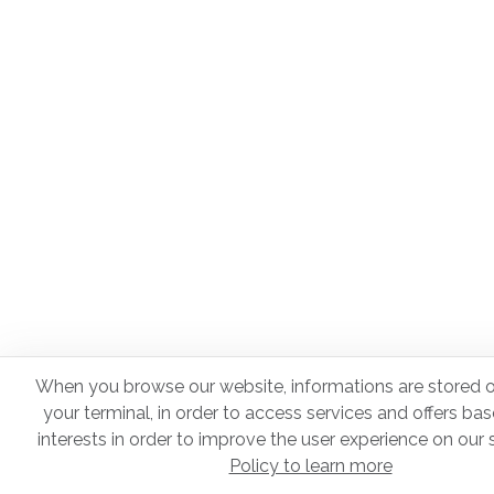
When you browse our website, informations are stored o
your terminal, in order to access services and offers ba
interests in order to improve the user experience on our s
Policy to learn more