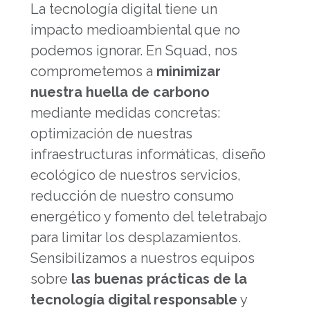
La tecnología digital tiene un
impacto medioambiental que no
podemos ignorar. En Squad, nos
comprometemos a
minimizar
nuestra huella de carbono
mediante medidas concretas:
optimización de nuestras
infraestructuras informáticas, diseño
ecológico de nuestros servicios,
reducción de nuestro consumo
energético y fomento del teletrabajo
para limitar los desplazamientos.
Sensibilizamos a nuestros equipos
sobre
las buenas prácticas de la
tecnología digital responsable
y