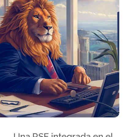
Una RSE integrada en el