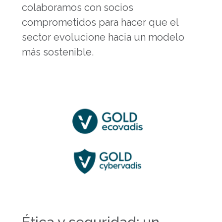
colaboramos con socios
comprometidos para hacer que el
sector evolucione hacia un modelo
más sostenible.