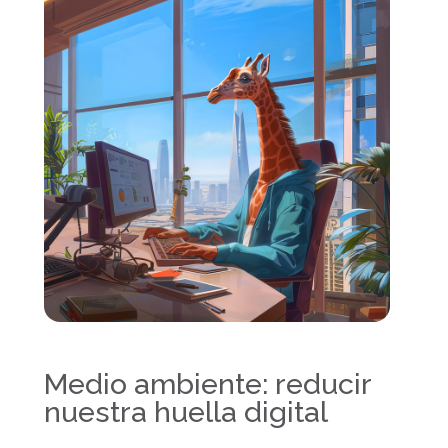
Medio ambiente: reducir
nuestra huella digital