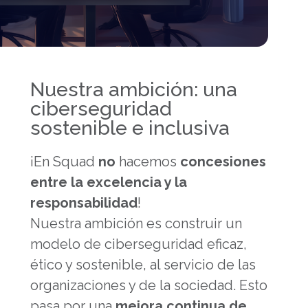
Nuestra ambición: una
ciberseguridad
sostenible e inclusiva
¡En Squad
no
hacemos
concesiones
entre la excelencia y la
responsabilidad
!
Nuestra ambición es construir un
modelo de ciberseguridad eficaz,
ético y sostenible, al servicio de las
organizaciones y de la sociedad. Esto
pasa por una
mejora continua de