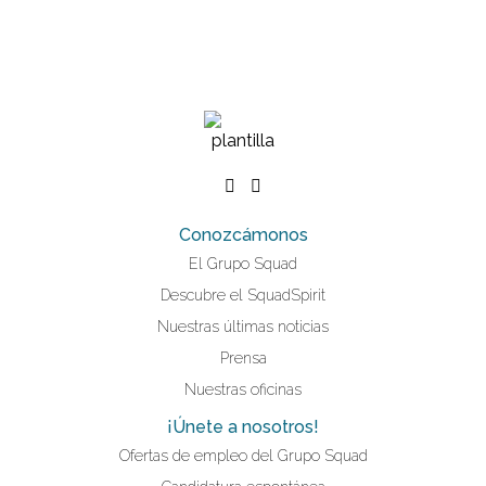
Conozcámonos
El Grupo Squad
Descubre el SquadSpirit
Nuestras últimas noticias
Prensa
Nuestras oficinas
¡Únete a nosotros!
Ofertas de empleo del Grupo Squad