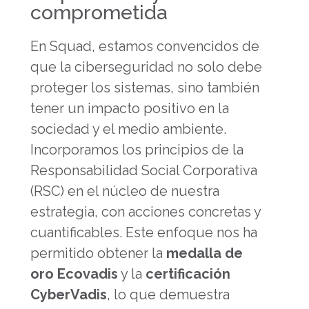
comprometida
En Squad, estamos convencidos de
que la ciberseguridad no solo debe
proteger los sistemas, sino también
tener un impacto positivo en la
sociedad y el medio ambiente.
Incorporamos los principios de la
Responsabilidad Social Corporativa
(RSC) en el núcleo de nuestra
estrategia, con acciones concretas y
cuantificables. Este enfoque nos ha
permitido obtener la
medalla de
oro Ecovadis
y la
certificación
CyberVadis
, lo que demuestra