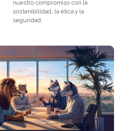
nuestro compromiso con la
sostenibilidad, la ética y la
seguridad.