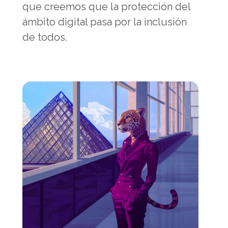
que creemos que la protección del
ámbito digital pasa por la inclusión
de todos.