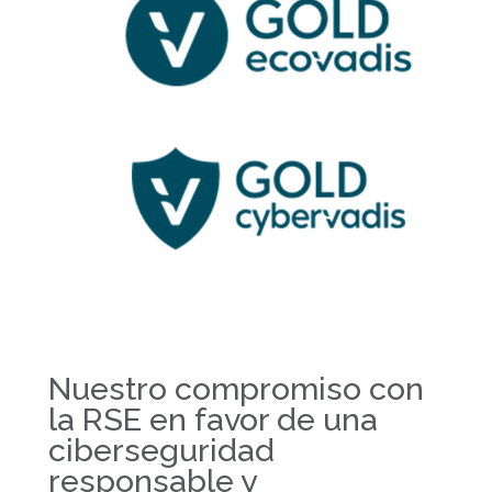
Nuestro compromiso con
la RSE en favor de una
ciberseguridad
responsable y