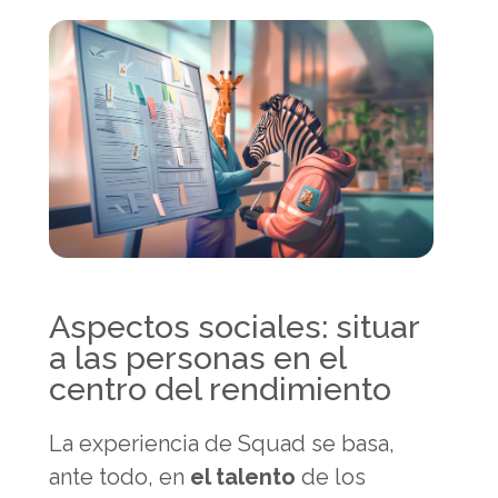
Aspectos sociales: situar
a las personas en el
centro del rendimiento
La experiencia de Squad se basa,
ante todo, en
el talento
de los