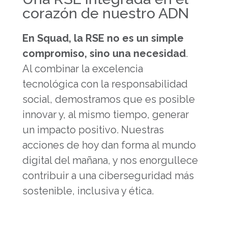
corazón de nuestro ADN
En Squad, la RSE no es un simple
compromiso, sino una necesidad
.
Al combinar la excelencia
tecnológica con la responsabilidad
social, demostramos que es posible
innovar y, al mismo tiempo, generar
un impacto positivo. Nuestras
acciones de hoy dan forma al mundo
digital del mañana, y nos enorgullece
contribuir a una ciberseguridad más
sostenible, inclusiva y ética.