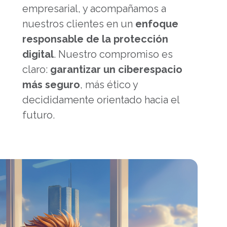
empresarial, y acompañamos a
nuestros clientes en un
enfoque
responsable de la protección
digital
. Nuestro compromiso es
claro:
garantizar un ciberespacio
más seguro
, más ético y
decididamente orientado hacia el
futuro.