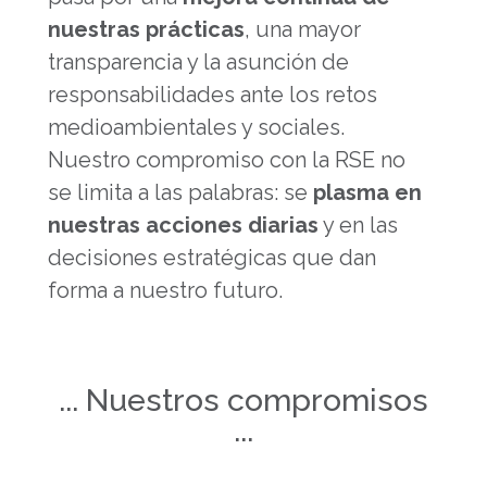
nuestras prácticas
, una mayor
transparencia y la asunción de
responsabilidades ante los retos
medioambientales y sociales.
Nuestro compromiso con la RSE no
se limita a las palabras: se
plasma en
nuestras acciones diarias
y en las
decisiones estratégicas que dan
forma a nuestro futuro.
... Nuestros compromisos
...