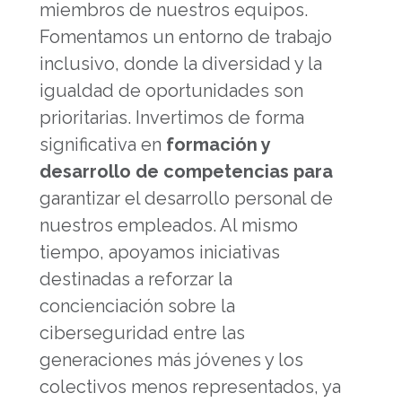
miembros de nuestros equipos.
Fomentamos un entorno de trabajo
inclusivo, donde la diversidad y la
igualdad de oportunidades son
prioritarias. Invertimos de forma
significativa en
formación y
desarrollo de competencias para
garantizar el desarrollo personal de
nuestros empleados. Al mismo
tiempo, apoyamos iniciativas
destinadas a reforzar la
concienciación sobre la
ciberseguridad entre las
generaciones más jóvenes y los
colectivos menos representados, ya