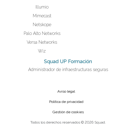
Illumio
Mimecast
Netskope
Palo Alto Networks
Versa Networks
Wiz
Squad UP Formación
Administrador de infraestructuras seguras
Aviso legal
Política de privacidad
Gestión de cookies
Todos los derechos reservados © 2026 Squad.