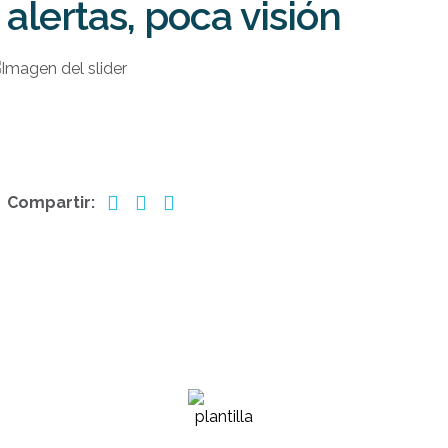
alertas, poca visión
20 de noviembre de 2025
Compartir: