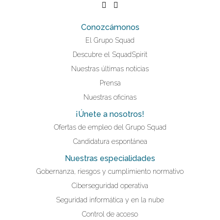
Conozcámonos
El Grupo Squad
Descubre el SquadSpirit
Nuestras últimas noticias
Prensa
Nuestras oficinas
¡Únete a nosotros!
Ofertas de empleo del Grupo Squad
Candidatura espontánea
Nuestras especialidades
Gobernanza, riesgos y cumplimiento normativo
Ciberseguridad operativa
Seguridad informática y en la nube
Control de acceso