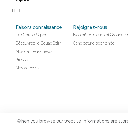
Faisons connaissance
Rejoignez-nous !
Le Groupe Squad
Nos offres d'emploi Groupe S
Découvrez le SquadSpirit
Candidature spontanée
Nos dernières news
Presse
Nos agences
When you browse our website, informations are stored 