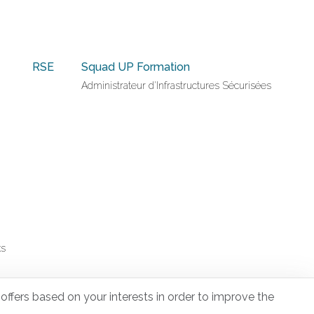
RSE
Squad UP Formation
Administrateur d'Infrastructures Sécurisées
ks
offers based on your interests in order to improve the