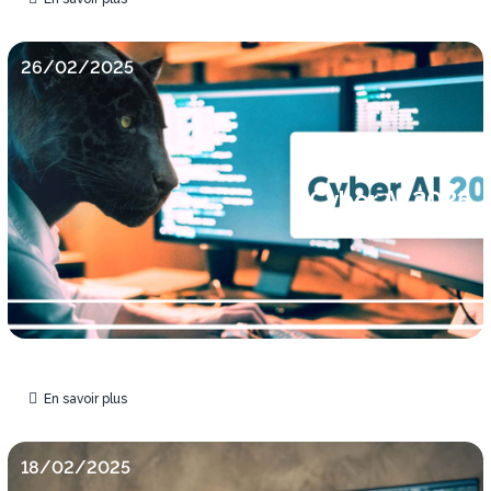
26/02/2025
Cyber AI 2025
En savoir plus
18/02/2025