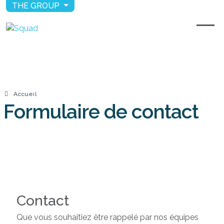
THE GROUP
Accueil
Formulaire de contact
Contact
Que vous souhaitiez être rappelé par nos équipes