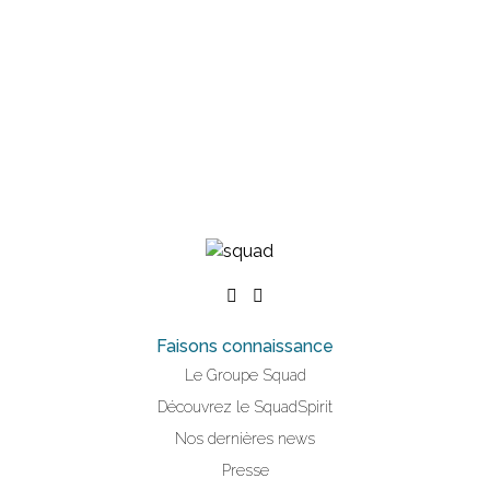
Faisons connaissance
Le Groupe Squad
Découvrez le SquadSpirit
Nos dernières news
Presse