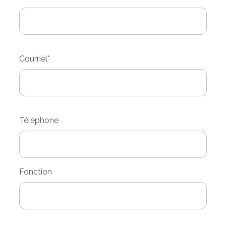
Courriel
*
Téléphone
Fonction