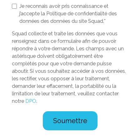
Je reconnais avoir pris connaissance et
j’accepte la Politique de confidentialité des
données des données du site Squad.
*
Squad collecte et traite les données que vous
renseignez dans ce formulaire afin de pouvoir
répondre à votre demande. Les champs avec un
astérisque doivent obligatoirement être
complétés pour que votre demande puisse
aboutir. Si vous souhaitez accéder à vos données,
les rectifier, vous opposer à leur traitement,
demander leur effacement, la portabilité ou la
limitation de leur traitement, veuillez contacter
notre
DPO
.