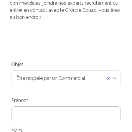
commerciales, joindre nos experts recrutement ou
entrer en contact avec le Groupe Squad, vous êtes
au bon endroit !
Objet
*
Être rappelé par un Commercial
Prénom
*
Nom
*