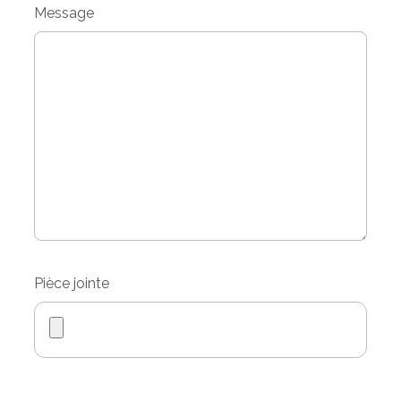
Message
Pièce jointe