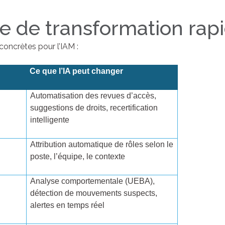
 de transformation rap
concrètes pour l’IAM :
Ce que l’IA peut changer
Automatisation des revues d’accès,
suggestions de droits, recertification
intelligente
Attribution automatique de rôles selon le
poste, l’équipe, le contexte
Analyse comportementale (UEBA),
détection de mouvements suspects,
alertes en temps réel