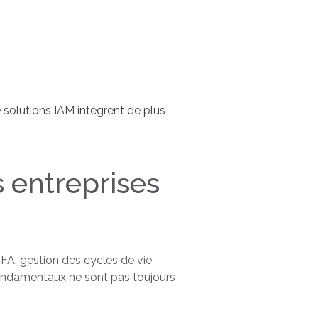
 solutions IAM intègrent de plus
s entreprises
FA, gestion des cycles de vie
fondamentaux ne sont pas toujours