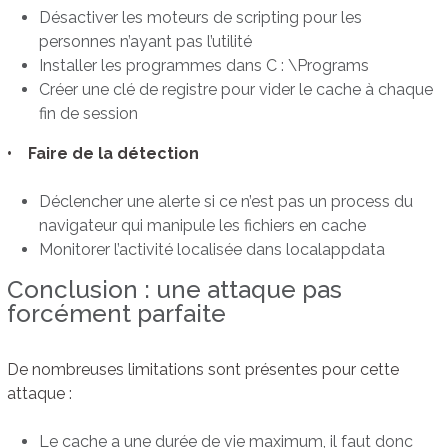
Désactiver les moteurs de scripting pour les
personnes n’ayant pas l’utilité
Installer les programmes dans C : \Programs
Créer une clé de registre pour vider le cache à chaque
fin de session
• Faire de la détection
Déclencher une alerte si ce n’est pas un process du
navigateur qui manipule les fichiers en cache
Monitorer l’activité localisée dans localappdata
Conclusion : une attaque pas
forcément parfaite
De nombreuses limitations sont présentes pour cette
attaque :
Le cache a une durée de vie maximum, il faut donc