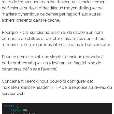
reste de trouver une manière d’exécuter silencieusement
ce fichier et surtout d’identifier un moyen distinguer de
manière dynamique ce dernier par rapport aux autres
fichiers présents dans le cache.
Pourquoi ? Car sur disque, le fichier de cache a un nom
composé de chiffres et de lettres aléatoires donc, il faut
retrouver le fichier qui nous intéresse dans le but l’exécuter.
Pour ce dernier point, une simple technique répondra à
cette problématique : en y insérant un flag (chaine de
caractères définies à l’avance).
Concernant Firefox, nous pouvons configurer cet
indicateur dans le header HTTP de la réponse au niveau du
serveur web.