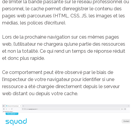
de limiter la bande passante sur le réseau professionnel ou
personnel, le cache permet d’enregistrer le contenu des
pages web parcourues (HTML, CSS, JS, les images et les
médias, les polices d’écriture).
Lors de la prochaine navigation sur ces mêmes pages
web, l’utilisateur ne chargera qu’une partie des ressources
et non la totalité. Ce qui rend un temps de réponse réduit
et donc plus rapide.
Ce comportement peut être observé par le biais de
l’inspecteur de votre navigateur pour identifier si une
ressource a été chargée directement depuis le serveur
web distant ou depuis votre cache.