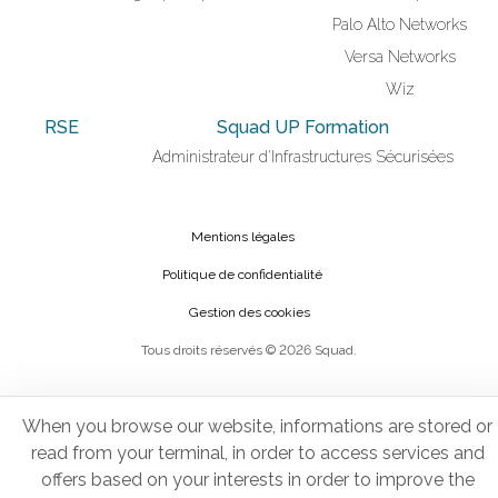
Palo Alto Networks
Versa Networks
Wiz
RSE
Squad UP Formation
Administrateur d'Infrastructures Sécurisées
Mentions légales
Politique de confidentialité
Gestion des cookies
Tous droits réservés © 2026 Squad.
When you browse our website, informations are stored or
read from your terminal, in order to access services and
offers based on your interests in order to improve the