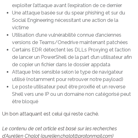
exploiter l’attaque avant l’expiration de ce dernier
Une attaque basée sur du spear phishing et sur du
Social Engineering nécessitant une action de la
victime
Utilisation d’une vulnérabilité connue d’anciennes
versions de Teams/Onedrive maintenant patchées
Certains EDR détectent les DLLs Proxying et l’action
de lancer un PowerShell de la part d’un utilisateur afin
de copier un fichier dans le dossier appdata
Attaque très sensible selon le type de navigateur
utilisé (notamment pour retrouver notre payload)
Le poste utilisateur peut être proxifié et un reverse
Shell vers une IP ou un domaine non catégorisé peut
être bloqué
Un bon attaquant est celui qui reste caché.
Le contenu de cet article est basé sur les recherches
d’Aurélien Chalot (aurelien.chalot@protonmail.com)