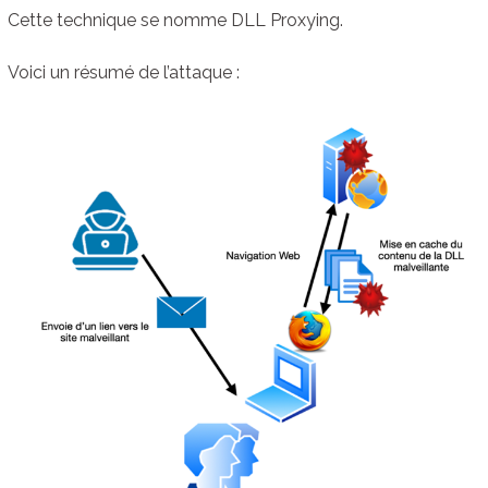
Cette technique se nomme DLL Proxying.
Voici un résumé de l’attaque :