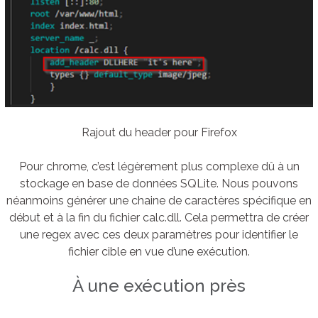
Rajout du header pour Firefox
Pour chrome, c’est légèrement plus complexe dû à un
stockage en base de données SQLite. Nous pouvons
néanmoins générer une chaine de caractères spécifique en
début et à la fin du fichier calc.dll. Cela permettra de créer
une regex avec ces deux paramètres pour identifier le
fichier cible en vue d’une exécution.
À une exécution près