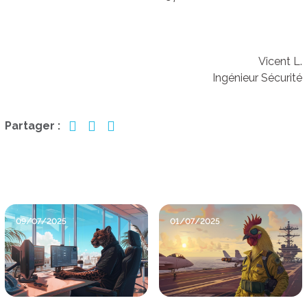
Vicent L.
Ingénieur Sécurité
Partager :
09/07/2025
01/07/2025