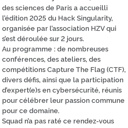
des sciences de Paris a accueilli
l’édition 2025 du Hack Singularity,
organisée par l’association HZV qui
s’est déroulée sur 2 jours.
Au programme : de nombreuses
conférences, des ateliers, des
compétitions Capture The Flag (CTF),
divers défis, ainsi que la participation
d’expert(e)s en cybersécurité, réunis
pour célébrer leur passion commune
pour ce domaine.
Squad n’a pas raté ce rendez-vous