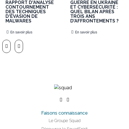
RAPPORT D'ANALYSE
GUERRE EN UKRAINE
CONTOURNEMENT
ET CYBERSÉCURITÉ :
DES TECHNIQUES
QUEL BILAN APRÈS
D'ÉVASION DE
TROIS ANS
MALWARES
D’AFFRONTEMENTS ?
En savoir plus
En savoir plus
Faisons connaissance
Le Groupe Squad
Découvrez le SquadSpirit