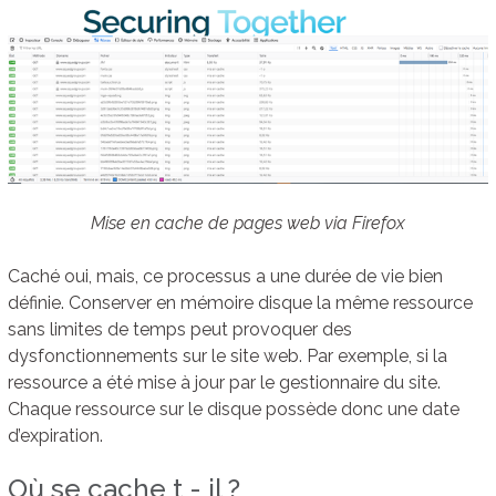
Mise en cache de pages web via Firefox
Caché oui, mais, ce processus a une durée de vie bien
définie. Conserver en mémoire disque la même ressource
sans limites de temps peut provoquer des
dysfonctionnements sur le site web. Par exemple, si la
ressource a été mise à jour par le gestionnaire du site.
Chaque ressource sur le disque possède donc une date
d’expiration.
Où se cache t - il ?