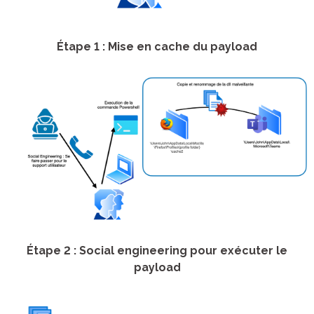
Étape 1 : Mise en cache du payload
Étape 2 : Social engineering pour exécuter le
payload