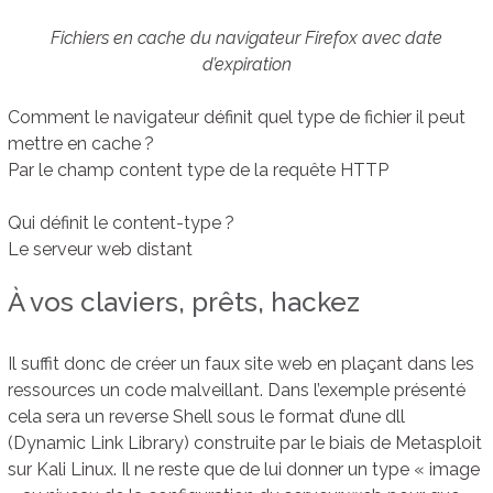
Fichiers en cache du navigateur Firefox avec date
d’expiration
Comment le navigateur définit quel type de fichier il peut
mettre en cache ?
Par le champ content type de la requête HTTP
Qui définit le content-type ?
Le serveur web distant
À vos claviers, prêts, hackez
Il suffit donc de créer un faux site web en plaçant dans les
ressources un code malveillant. Dans l’exemple présenté
cela sera un reverse Shell sous le format d’une dll
(Dynamic Link Library) construite par le biais de Metasploit
sur Kali Linux. Il ne reste que de lui donner un type « image