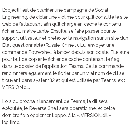
L’objectif est de planifier une campagne de Social
Engineering, de cibler une victime pour qu’il consulte le site
web de l’attaquant afin qu’il charge en cache le contenu
fichier dll malveillante. Ensuite, se faire passer pour le
support utilisateur et prétexter la navigation sur un site d’un
État questionnable (Russie, Chine,…). Lui envoyer une
commande Powershell à lancer depuis son poste. Elle aura
pour but de copier le fichier de cache contenant le flag
dans le dossier de l’application Teams. Cette commande
renommera également le fichier par un vrai nom de dll se
trouvant dans system32 et qui est utilisée par Teams, ex :
VERSION.dll.
Lors du prochain lancement de Teams, la dll sera
exécutée, le Reverse Shell sera opérationnel et cette
dernière fera également appel à la « VERSION.dll »
légitime.