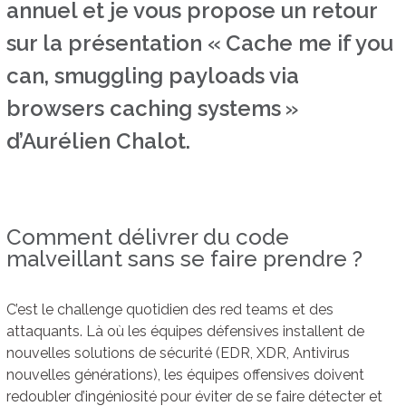
annuel et je vous propose un retour
sur la présentation « Cache me if you
can, smuggling payloads via
browsers caching systems »
d’Aurélien Chalot.
Comment délivrer du code
malveillant sans se faire prendre ?
C’est le challenge quotidien des red teams et des
attaquants. Là où les équipes défensives installent de
nouvelles solutions de sécurité (EDR, XDR, Antivirus
nouvelles générations), les équipes offensives doivent
redoubler d’ingéniosité pour éviter de se faire détecter et