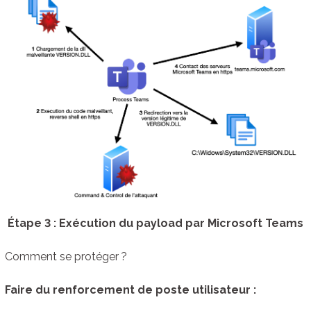
Étape 3 : Exécution du payload par Microsoft Teams
Comment se protéger ?
Faire du renforcement de poste utilisateur :