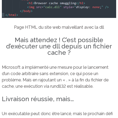
Page HTML du site web malveillant avec la dll
Mais attendez ! C’est possible
d’exécuter une dll depuis un fichier
cache ?
Microsoft a implémenté une mesure pour le lancement
d’un code arbitraire sans extension, ce qui pose un
problème. Mais en rajoutant un « . » à la fin du fichier de
cache, une exécution via rundll32 est réalisable.
Livraison réussie, mais…
Un exécutable peut donc être lancé, mais le prochain défi