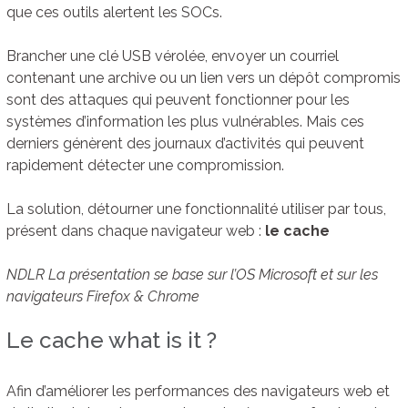
que ces outils alertent les SOCs.
Brancher une clé USB vérolée, envoyer un courriel
contenant une archive ou un lien vers un dépôt compromis
sont des attaques qui peuvent fonctionner pour les
systèmes d’information les plus vulnérables. Mais ces
derniers génèrent des journaux d’activités qui peuvent
rapidement détecter une compromission.
La solution, détourner une fonctionnalité utiliser par tous,
présent dans chaque navigateur web :
le cache
NDLR La présentation se base sur l’OS Microsoft et sur les
navigateurs Firefox & Chrome
Le cache what is it ?
Afin d’améliorer les performances des navigateurs web et