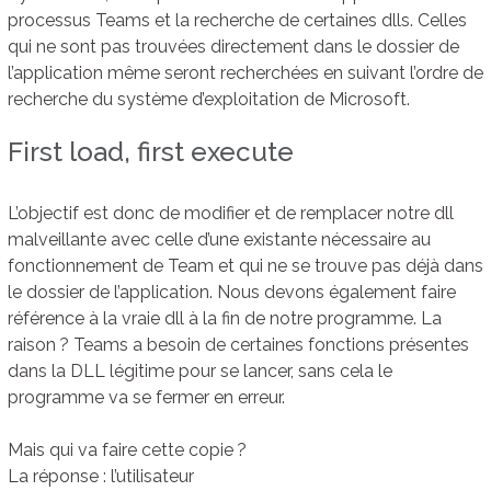
processus Teams et la recherche de certaines dlls. Celles
qui ne sont pas trouvées directement dans le dossier de
l’application même seront recherchées en suivant l’ordre de
recherche du système d’exploitation de Microsoft.
First load, first execute
L’objectif est donc de modifier et de remplacer notre dll
malveillante avec celle d’une existante nécessaire au
fonctionnement de Team et qui ne se trouve pas déjà dans
le dossier de l’application. Nous devons également faire
référence à la vraie dll à la fin de notre programme. La
raison ? Teams a besoin de certaines fonctions présentes
dans la DLL légitime pour se lancer, sans cela le
programme va se fermer en erreur.
Mais qui va faire cette copie ?
La réponse : l’utilisateur