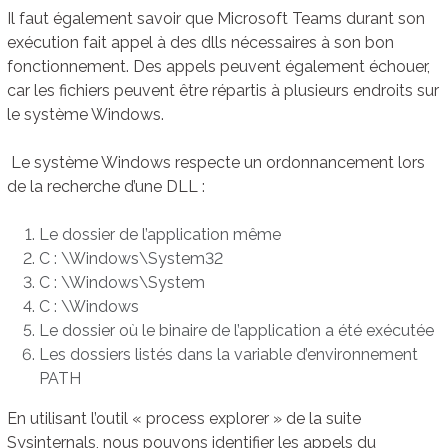
Il faut également savoir que Microsoft Teams durant son
exécution fait appel à des dlls nécessaires à son bon
fonctionnement. Des appels peuvent également échouer,
car les fichiers peuvent être répartis à plusieurs endroits sur
le système Windows.
Le système Windows respecte un ordonnancement lors
de la recherche d’une DLL :
Le dossier de l’application même
C : \Windows\System32
C : \Windows\System
C : \Windows
Le dossier où le binaire de l’application a été exécutée
Les dossiers listés dans la variable d’environnement
PATH
En utilisant l’outil « process explorer » de la suite
Sysinternals, nous pouvons identifier les appels du