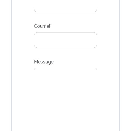
Courriel
*
Message