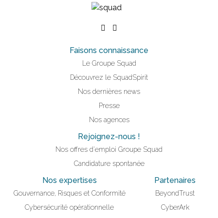
Faisons connaissance
Le Groupe Squad
Découvrez le SquadSpirit
Nos dernières news
Presse
Nos agences
Rejoignez-nous !
Nos offres d'emploi Groupe Squad
Candidature spontanée
Nos expertises
Partenaires
Gouvernance, Risques et Conformité
BeyondTrust
Cybersécurité opérationnelle
CyberArk