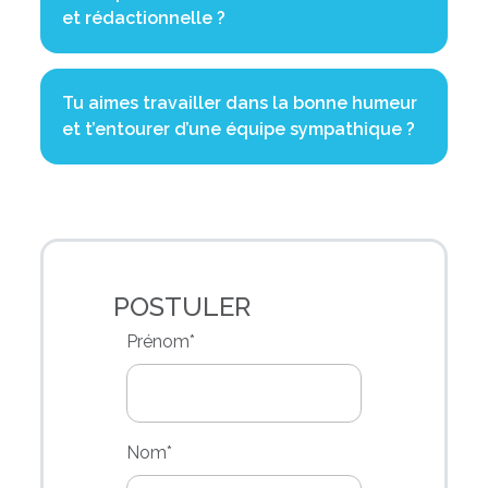
et rédactionnelle ?
Tu aimes travailler dans la bonne humeur
et t’entourer d’une équipe sympathique ?
POSTULER
Prénom
*
Nom
*