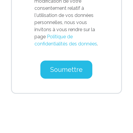
modification de votre
consentement relatif à
l'utilisation de vos données
personnelles, nous vous
invitons à vous rendre sur la
page
Politique de
confidentialités des données
.