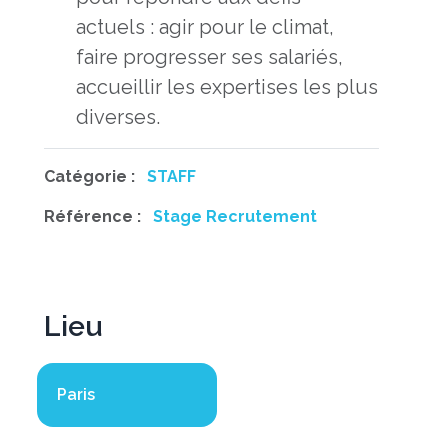
actuels : agir pour le climat,
faire progresser ses salariés,
accueillir les expertises les plus
diverses.
Catégorie :
STAFF
Référence :
Stage Recrutement
Lieu
Paris