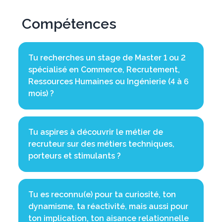
Compétences
Tu recherches un stage de Master 1 ou 2
spécialisé en Commerce, Recrutement,
Ressources Humaines ou Ingénierie (4 à 6
mois) ?
Tu aspires à découvrir le métier de
recruteur sur des métiers techniques,
porteurs et stimulants ?
Tu es reconnu(e) pour ta curiosité, ton
dynamisme, ta réactivité, mais aussi pour
ton implication, ton aisance relationnelle