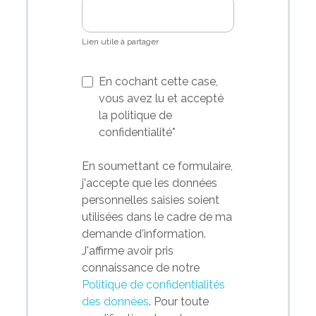
Lien utile à partager
En cochant cette case,
vous avez lu et accepté
la politique de
confidentialité
*
En soumettant ce formulaire,
j'accepte que les données
personnelles saisies soient
utilisées dans le cadre de ma
demande d'information.
J'affirme avoir pris
connaissance de notre
Politique de confidentialités
des données
. Pour toute