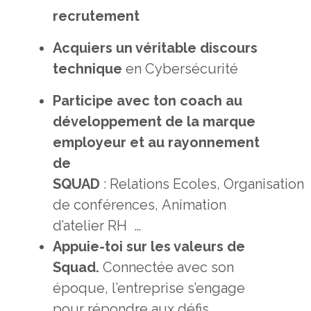
recrutement
Acquiers un véritable discours
technique
en Cybersécurité
Participe avec ton coach au
développement de la marque
employeur et au rayonnement
de
SQUAD
: Relations Ecoles, Organisation
de conférences, Animation
d’atelier RH …
Appuie-toi sur les valeurs de
Squad.
Connectée avec son
époque, l’entreprise s’engage
pour répondre aux défis