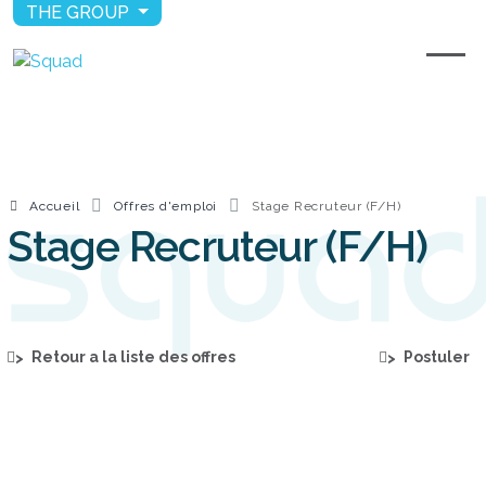
THE GROUP
Accueil
Offres d'emploi
Stage Recruteur (F/H)
Stage Recruteur (F/H)
Retour a la liste des offres
Postuler
>
>