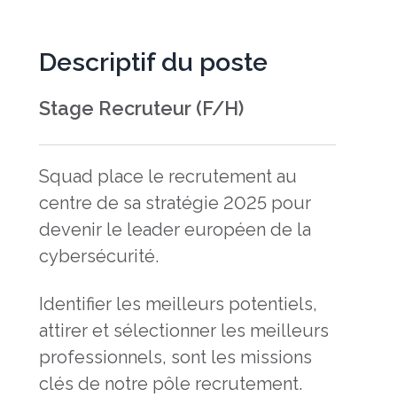
Descriptif du poste
Stage Recruteur (F/H)
Squad place le recrutement au
centre de sa stratégie 2025 pour
devenir le leader européen de la
cybersécurité.
Identifier les meilleurs potentiels,
attirer et sélectionner les meilleurs
professionnels, sont les missions
clés de notre pôle recrutement.