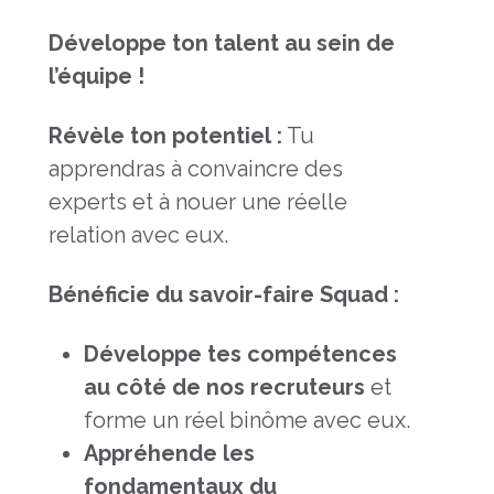
Développe ton talent au sein de
l’équipe !
Révèle ton potentiel :
Tu
apprendras à convaincre des
experts et à nouer une réelle
relation avec eux.
Bénéficie du savoir-faire Squad :
Développe tes compétences
au côté de nos recruteurs
et
forme un réel binôme avec eux.
Appréhende les
fondamentaux du