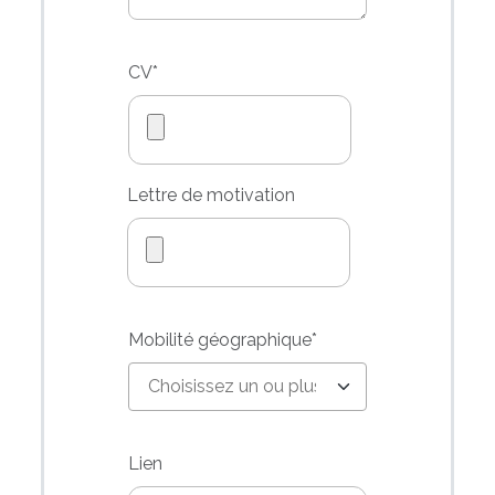
CV
*
Lettre de motivation
Mobilité géographique
*
Lien