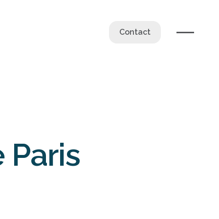
Contact
 Paris