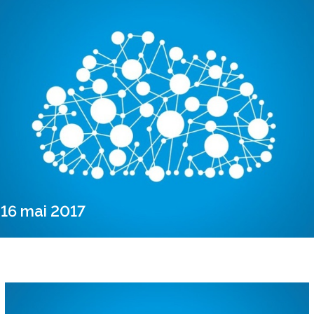
16 mai 2017