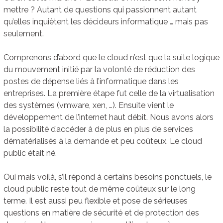
mettre ? Autant de questions qui passionnent autant
qu’elles inquiètent les décideurs informatique … mais pas
seulement.
Comprenons d’abord que le cloud n’est que la suite logique
du mouvement initié par la volonté de réduction des
postes de dépense liés à l’informatique dans les
entreprises. La première étape fut celle de la virtualisation
des systèmes (vmware, xen, …). Ensuite vient le
développement de l’internet haut débit. Nous avons alors
la possibilité d’accéder à de plus en plus de services
dématérialisés à la demande et peu coûteux. Le cloud
public était né.
Oui mais voilà, s’il répond à certains besoins ponctuels, le
cloud public reste tout de même coûteux sur le long
terme. Il est aussi peu flexible et pose de sérieuses
questions en matière de sécurité et de protection des