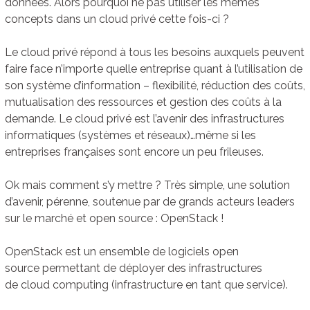
données. Alors pourquoi ne pas utiliser les mêmes
concepts dans un cloud privé cette fois-ci ?
Le cloud privé répond à tous les besoins auxquels peuvent
faire face n’importe quelle entreprise quant à l’utilisation de
son système d’information – flexibilité, réduction des coûts,
mutualisation des ressources et gestion des coûts à la
demande. Le cloud privé est l’avenir des infrastructures
informatiques (systèmes et réseaux)…même si les
entreprises françaises sont encore un peu frileuses.
Ok mais comment s’y mettre ? Très simple, une solution
d’avenir, pérenne, soutenue par de grands acteurs leaders
sur le marché et open source : OpenStack !
OpenStack est un ensemble de logiciels open
source permettant de déployer des infrastructures
de cloud computing (infrastructure en tant que service).