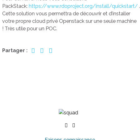
PackStack:
https://www.rdoproject.org/install/quickstart/
.
Cette solution vous permettra de découvrir et d’installer
votre propre cloud privé Openstack sur une seule machine
! Très utile pour un POC.
Partager :
Faisons connaissance