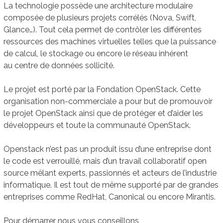
La technologie possède une architecture modulaire
composée de plusieurs projets corrélés (Nova, Swift,
Glance…). Tout cela permet de contrôler les différentes
ressources des machines virtuelles telles que la puissance
de calcul, le stockage ou encore le réseau inhérent
au centre de données sollicité.
Le projet est porté par la Fondation OpenStack. Cette
organisation non-commerciale a pour but de promouvoir
le projet OpenStack ainsi que de protéger et d’aider les
développeurs et toute la communauté OpenStack.
Openstack n’est pas un produit issu d’une entreprise dont
le code est verrouillé, mais d’un travail collaboratif open
source mêlant experts, passionnés et acteurs de l’industrie
informatique. Il est tout de même supporté par de grandes
entreprises comme RedHat, Canonical ou encore Mirantis.
Pour démarrer nous vous conseillons