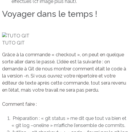
effectués (cf image plus haut).
Voyager dans le temps !
TUTO GIT
Grâce à la commande « checkout », on peut en quelque
sorte aller dans le passé. L’idée est la suivante : on
demande à Git de nous montrer comment était le code à
la version -n. Si vous ouvrez votre répertoire et votre
éditeur de texte après cette commande, tout sera revenu
en l’état, mais votre travail ne sera pas perdu.
Comment faire :
Préparation : « git status » me dit que tout va bien et
« git log –oneline » m’affiche l’ensemble de commits.