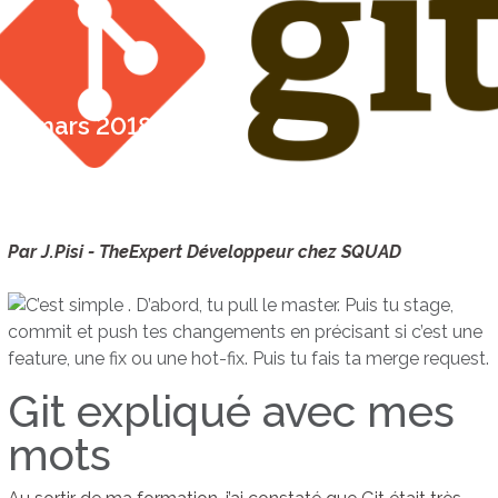
13 mars 2018
Par J.Pisi - TheExpert Développeur chez SQUAD
Git expliqué avec mes
mots