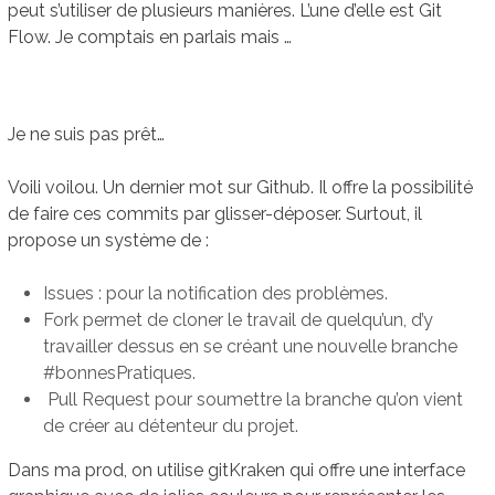
peut s’utiliser de plusieurs manières. L’une d’elle est Git
Flow. Je comptais en parlais mais …
Je ne suis pas prêt…
Voili voilou. Un dernier mot sur Github. Il offre la possibilité
de faire ces commits par glisser-déposer. Surtout, il
propose un système de :
Issues : pour la notification des problèmes.
Fork permet de cloner le travail de quelqu’un, d’y
travailler dessus en se créant une nouvelle branche
#bonnesPratiques.
Pull Request pour soumettre la branche qu’on vient
de créer au détenteur du projet.
Dans ma prod, on utilise gitKraken qui offre une interface