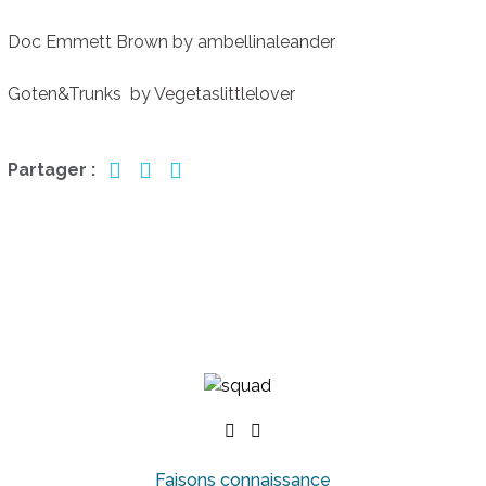
Doc Emmett Brown by ambellinaleander
Goten&Trunks by Vegetaslittlelover
Partager :
Faisons connaissance