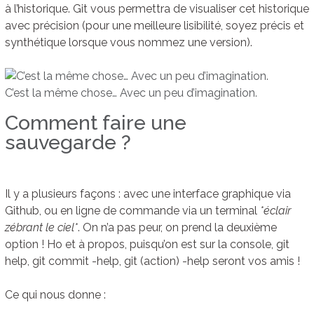
à l’historique. Git vous permettra de visualiser cet historique
avec précision (pour une meilleure lisibilité, soyez précis et
synthétique lorsque vous nommez une version).
C’est la même chose… Avec un peu d’imagination.
Comment faire une
sauvegarde ?
Il y a plusieurs façons : avec une interface graphique via
Github, ou en ligne de commande via un terminal
*éclair
zébrant le ciel*
. On n’a pas peur, on prend la deuxième
option ! Ho et à propos, puisqu’on est sur la console, git
help, git commit -help, git (action) -help seront vos amis !
Ce qui nous donne :