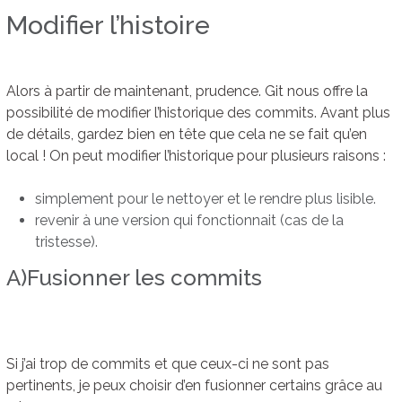
Modifier l’histoire
Alors à partir de maintenant, prudence. Git nous offre la
possibilité de modifier l’historique des commits. Avant plus
de détails, gardez bien en tête que cela ne se fait qu’en
local ! On peut modifier l’historique pour plusieurs raisons :
simplement pour le nettoyer et le rendre plus lisible.
revenir à une version qui fonctionnait (cas de la
tristesse).
A)Fusionner les commits
Si j’ai trop de commits et que ceux-ci ne sont pas
pertinents, je peux choisir d’en fusionner certains grâce au