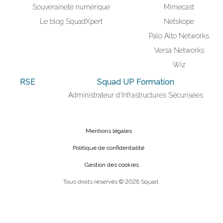
Souveraineté numérique
Mimecast
Le blog SquadXpert
Netskope
Palo Alto Networks
Versa Networks
Wiz
RSE
Squad UP Formation
Administrateur d'Infrastructures Sécurisées
Mentions légales
Politique de confidentialité
Gestion des cookies
Tous droits réservés © 2026 Squad.