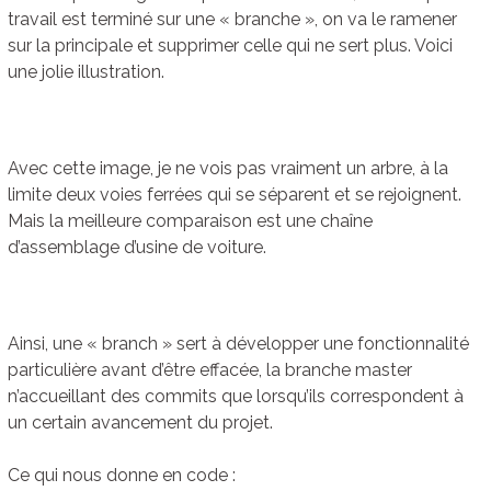
travail est terminé sur une « branche », on va le ramener
sur la principale et supprimer celle qui ne sert plus. Voici
une jolie illustration.
Avec cette image, je ne vois pas vraiment un arbre, à la
limite deux voies ferrées qui se séparent et se rejoignent.
Mais la meilleure comparaison est une chaîne
d’assemblage d’usine de voiture.
Ainsi, une « branch » sert à développer une fonctionnalité
particulière avant d’être effacée, la branche master
n’accueillant des commits que lorsqu’ils correspondent à
un certain avancement du projet.
Ce qui nous donne en code :