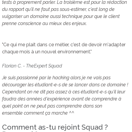
tests à proprement parler. La troisième est pour la rédaction
du rapport qu'il ne faut pas sous-estimer, c'est long de
vulgariser un domaine aussi technique pour que le client
prenne conscience au mieux des enjeux.
"Ce qui me plait dans ce métier, c'est de devoir m'adapter
chaque mois à un nouvel environnement."
Florian C. - TheExpert Squad
Je suis passionné par le hacking alors je ne vais pas
décourager les étudiant-e-s de se lancer dans ce domaine !
Cependant on ne dit pas assez à ces étudiant-e-s qu'il leur
faudra des années d'expérience avant de comprendre à
quel point on ne peut pas comprendre dans son
ensemble comment ça marche ^^
Comment as-tu rejoint Squad ?