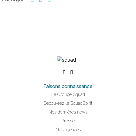
Faisons connaissance
Le Groupe Squad
Découvrez le SquadSpirit
Nos dernières news
Presse
Nos agences