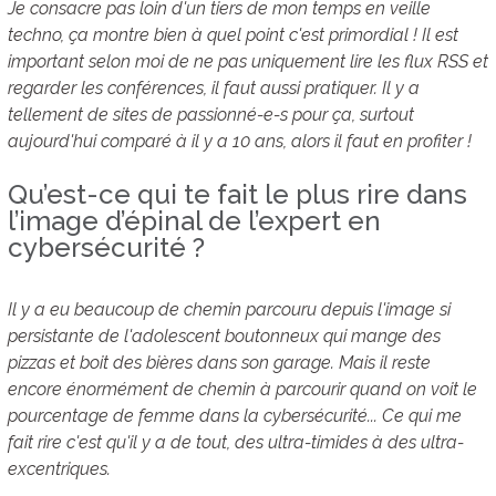
Je consacre pas loin d'un tiers de mon temps en veille
techno, ça montre bien à quel point c'est primordial ! Il est
important selon moi de ne pas uniquement lire les flux RSS et
regarder les conférences, il faut aussi pratiquer. Il y a
tellement de sites de passionné-e-s pour ça, surtout
aujourd'hui comparé à il y a 10 ans, alors il faut en profiter !
Qu’est-ce qui te fait le plus rire dans
l’image d’épinal de l’expert en
cybersécurité ?
Il y a eu beaucoup de chemin parcouru depuis l'image si
persistante de l'adolescent boutonneux qui mange des
pizzas et boit des bières dans son garage. Mais il reste
encore énormément de chemin à parcourir quand on voit le
pourcentage de femme dans la cybersécurité... Ce qui me
fait rire c'est qu'il y a de tout, des ultra-timides à des ultra-
excentriques.