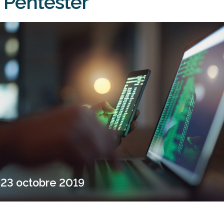
Pentester
23 octobre 2019