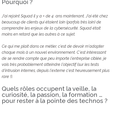
Pourquoi ?
J'ai rejoint Squad il y a + de 4 ans maintenant. J'ai été chez
beaucoup de clients qui étaient loin (parfois très loin) de
comprendre les enjeux de la cybersécurité. Squad était
moins en retard que les autres à ce sujet.
Ce qui me plait dans ce métier, c'est de devoir m'adapter
chaque mois à un nouvel environnement. C'est intéressant
de se rendre compte que peu importe l'entreprise ciblée, je
vais très probablement atteindre l'objectif (sur les tests
d'intrusion internes, depuis l'externe c'est heureusement plus
rare !).
Quels rôles occupent la veille, la
curiosité, la passion, la formation …
pour rester à la pointe des technos ?