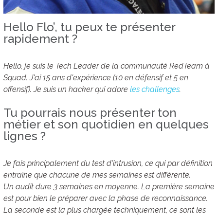
Hello Flo’, tu peux te présenter
rapidement ?
Hello, je suis le Tech Leader de la communauté RedTeam à
Squad. J'ai 15 ans d'expérience (10 en défensif et 5 en
offensif). Je suis un hacker qui adore
les challenges
.
Tu pourrais nous présenter ton
métier et son quotidien en quelques
lignes ?
Je fais principalement du test d'intrusion, ce qui par définition
entraîne que chacune de mes semaines est différente.
Un audit dure 3 semaines en moyenne. La première semaine
est pour bien le préparer avec la phase de reconnaissance.
La seconde est la plus chargée techniquement, ce sont les