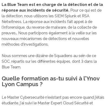
La Blue Team est en charge de la détection et de la
réponse aux incidents de sécurité.
Pour ce qui est de
la détection, nous utilisons les SIEM Splunk et RSA
Netwitness. La réponse aux incidents fait appel à de
l'inforensique, du reverse de malware, de la collecte de
preuves… Nous participons également à la veille sur les
nouveaux mécanismes de détections et nouvelles
méthodes d'investigations.
Nous sommes une dizaine de Squadiens au sein de ce
SOC, répartis sur les différentes équipes, dont 3 dans la
Blue Team.
Quelle formation as-tu suivi à l’Ynov
Lyon Campus ?
Le Master Cybersecurité n'existant pas encore quand j'étais
étudiante, j'ai suivi le Master Expert Cloud Sécurité et