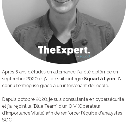
Après 5 ans d'études en alternance, j'ai été diplômée en
septembre 2020 et j'ai de suite intégré
Squad à Lyon
. J'ai
connu l'entreprise grâce à un intervenant de l'école.
Depuis octobre 2020, je suis consultante en cybersécurité
et j'ai rejoint la "Blue Team" d'un OIV (Opérateur
d'Importance Vitale) afin de renforcer l'équipe d'analystes
SOC.