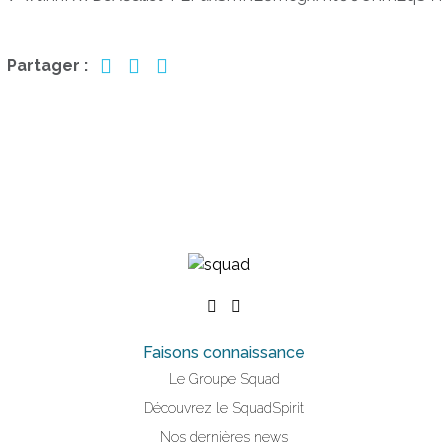
Partager :
Faisons connaissance
Le Groupe Squad
Découvrez le SquadSpirit
Nos dernières news