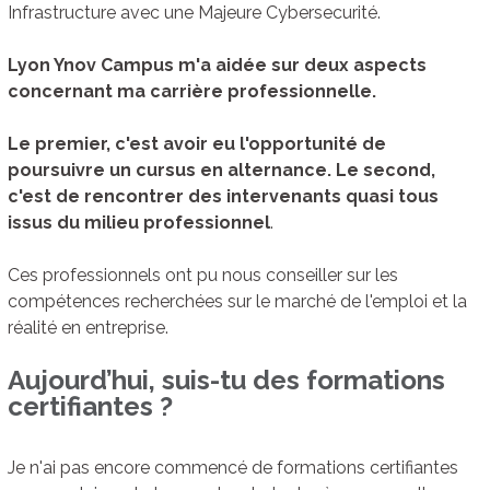
Infrastructure avec une Majeure Cybersecurité.
Lyon Ynov Campus m'a aidée sur deux aspects
concernant ma carrière professionnelle.
Le premier, c'est avoir eu l'opportunité de
poursuivre un cursus en alternance. Le second,
c'est de rencontrer des intervenants quasi tous
issus du milieu professionnel
.
Ces professionnels ont pu nous conseiller sur les
compétences recherchées sur le marché de l'emploi et la
réalité en entreprise.
Aujourd’hui, suis-tu des formations
certifiantes ?
Je n'ai pas encore commencé de formations certifiantes