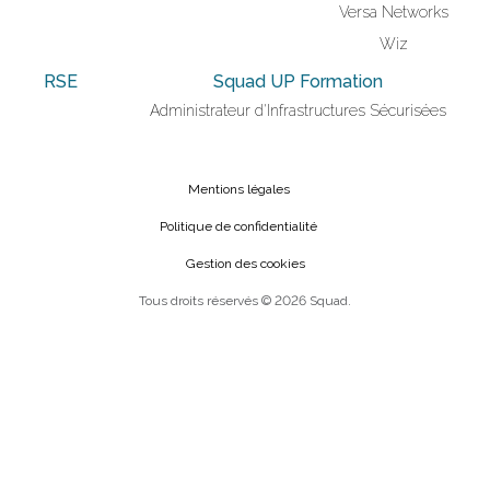
Versa Networks
Wiz
RSE
Squad UP Formation
Administrateur d'Infrastructures Sécurisées
Mentions légales
Politique de confidentialité
Gestion des cookies
Tous droits réservés © 2026 Squad.