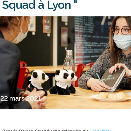
Squad à Lyon "
22 mars 2021