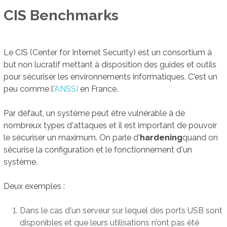
CIS Benchmarks
Le CIS (Center for Internet Security) est un consortium à
but non lucratif mettant à disposition des guides et outils
pour sécuriser les environnements informatiques. C'est un
peu comme l'
ANSSI
en France.
Par défaut, un système peut être vulnérable à de
nombreux types d'attaques et il est important de pouvoir
le sécuriser un maximum. On parle d'
hardening
quand on
sécurise la configuration et le fonctionnement d'un
système.
Deux exemples :
Dans le cas d'un serveur sur lequel des ports USB sont
disponibles et que leurs utilisations n’ont pas été