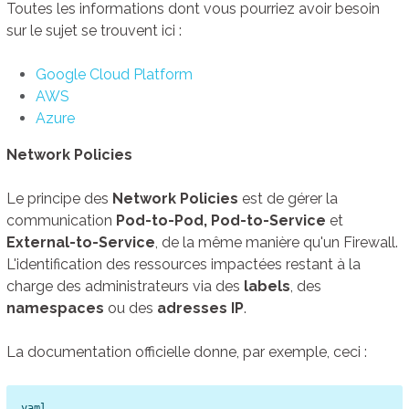
Toutes les informations dont vous pourriez avoir besoin
sur le sujet se trouvent ici :
Google Cloud Platform
AWS
Azure
Network Policies
Le principe des
Network Policies
est de gérer la
communication
Pod-to-Pod, Pod-to-Service
et
External-to-Service
, de la même manière qu'un Firewall.
L'identification des ressources impactées restant à la
charge des administrateurs via des
labels
, des
namespaces
ou des
adresses IP
.
La documentation officielle donne, par exemple, ceci :
yaml
