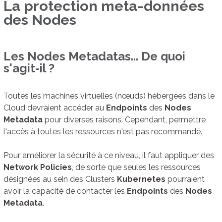
La protection meta-données
des Nodes
Les Nodes Metadatas... De quoi
s'agit-il ?
Toutes les machines virtuelles (nœuds) hébergées dans le
Cloud devraient accéder au
Endpoints
des
Nodes
Metadata
pour diverses raisons.
Cependant, permettre
l'accès à toutes les ressources n'est pas recommandé.
Pour améliorer la sécurité à ce niveau, il faut appliquer des
Network Policies
, de sorte que seules les ressources
désignées au sein des Clusters
Kubernetes
pourraient
avoir la capacité de contacter les
Endpoints
des
Nodes
Metadata
.