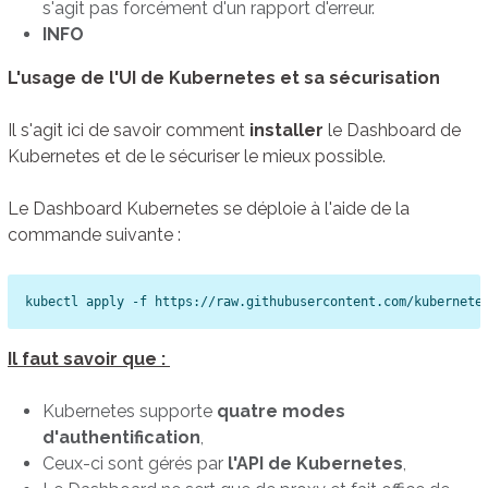
s'agit pas forcément d'un rapport d'erreur.
INFO
L'usage de l'UI de Kubernetes et sa sécurisation
Il s'agit ici de savoir comment
installer
le Dashboard de
Kubernetes et de le sécuriser le mieux possible.
Le Dashboard Kubernetes se déploie à l'aide de la
commande suivante :
kubectl apply -f https://raw.githubusercontent.com/kubernete
Il faut savoir que :
Kubernetes supporte
quatre modes
d'authentification
,
Ceux-ci sont gérés par
l'API de Kubernetes
,