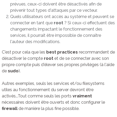
prévues, ceux-ci doivent être désactivés afin de
prévenir tout types d'attaques par ce vecteur.
Quels utilisateurs ont accès au système et peuvent se
connecter en tant que
root
? Si ceux-ci effectuent des
changements impactant le fonctionnement des
services, il pourrait être impossible de connaître
l'auteur des modifications.
C'est pour cela que les
best practices
recommandent de
désactiver le compte
root
et de se connecter avec son
propre compte puis d'élever ses propres privilèges (à l'aide
de
sudo
).
Autres exemples, seuls les services et/ou filesystems
utiles au fonctionnement du server devront être
activés...Tout comme seuls les ports
vraiment
nécessaires doivent être ouverts et donc configurer le
firewall
de manière la plus fine possible.