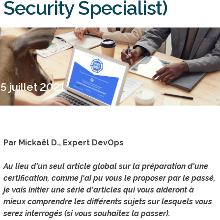
Security Specialist)
5 juillet 2021
Par Mickaël D., Expert DevOps
Au lieu d'un seul article global sur la préparation d'une
certification, comme j'ai pu vous le proposer par le passé,
je vais initier une série d'articles qui vous aideront à
mieux comprendre les différents sujets sur lesquels vous
serez interrogés (si vous souhaitez la passer).