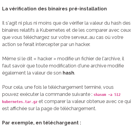
La vérification des binaires pré-installation
Il s'agit ni plus ni moins que de vérifier la valeur du hash des
binaires relatifs à Kubernetes et de les comparer avec ceux
que vous téléchargez sur votre serveur...au cas où votre
action se ferait intercepter par un hacker.
Même si le dit « hacker » modifie un fichier de l'archive, il
faut savoir que toute modification d'une archive modifie
également la valeur de son
hash
.
Pour cela, une fois le téléchargement terminé, vous
pouvez exécuter la commande suivante :
shasum -a 512
et comparer la valeur obtenue avec ce qui
kubernetes.tar.gz
est affichée sur la page de téléchargement.
Par exemple, en téléchargeant :