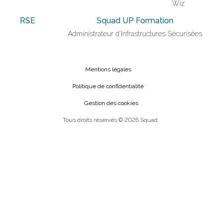
Wiz
RSE
Squad UP Formation
Administrateur d'Infrastructures Sécurisées
Mentions légales
Politique de confidentialité
Gestion des cookies
Tous droits réservés © 2026 Squad.