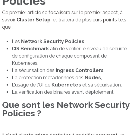
Policies
Ce premier article se focalisera sur le premier aspect, à
savoir
Cluster Setup
, et traitera de plusieurs points tels
que :
Les
Network Security Policies
,
CIS Benchmark
afin de vérifier le niveau de sécurité
de configuration de chaque composant de
Kubernetes,
La sécurisation des
Ingress Controllers
,
La protection métadonnées des
Nodes
,
L'usage de l'UI de
Kubernetes
et sa sécurisation,
La vérification des binaires avant déploiement.
Que sont les Network Security
Policies ?