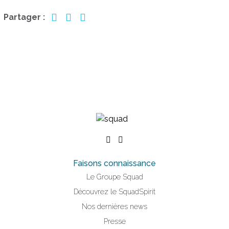
Partager :
Faisons connaissance
Le Groupe Squad
Découvrez le SquadSpirit
Nos dernières news
Presse