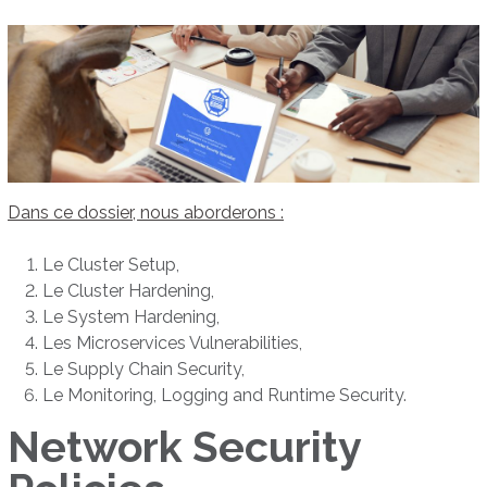
Dans ce dossier, nous aborderons :
Le Cluster Setup,
Le Cluster Hardening,
Le System Hardening,
Les Microservices Vulnerabilities,
Le Supply Chain Security,
Le Monitoring, Logging and Runtime Security.
Network Security