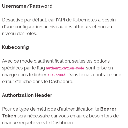
Username/Password
Désactivé par défaut, car l'API de Kubernetes a besoin
d'une configuration au niveau des attributs et non au
niveau des rôles.
Kubeconfig
Avec ce mode d'authentification, seules les options
spécifiées par le flag
sont prise en
authentication-mode
charge dans le fichier
. Dans le cas contraire, une
sus-nommé
erreur s’affiche dans le Dashboard.
Authorization Header
Pour ce type de méthode d'authentification, le
Bearer
Token
sera nécessaire car vous en aurez besoin lors de
chaque requête vers le Dashboard.