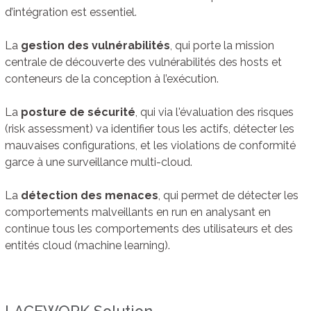
d’intégration est essentiel.
La
gestion des vulnérabilités
, qui porte la mission
centrale de découverte des vulnérabilités des hosts et
conteneurs de la conception à l’exécution.
La
posture de sécurité
, qui via l'évaluation des risques
(risk assessment) va identifier tous les actifs, détecter les
mauvaises configurations, et les violations de conformité
garce à une surveillance multi-cloud.
La
détection des menaces
, qui permet de détecter les
comportements malveillants en run en analysant en
continue tous les comportements des utilisateurs et des
entités cloud (machine learning).