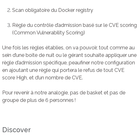
Scan obligatoire du Docker registry
Règle du contrôle d’admission basé sur le CVE scoring
(Common Vulnerability Scoring)
Une fois les règles établies, on va pouvoir, tout comme au
sein d’une boite de nuit ou le gérant souhaite appliquer une
règle d’admission spécifique, peaufiner notre configuration
en ajoutant une règle qui portera le refus de tout CVE
score High, et d’un nombre de CVE.
Pour revenir à notre analogie, pas de basket et pas de
groupe de plus de 6 personnes !
Discover