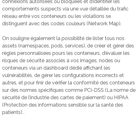
connexions autorisées ou bloquées et d’identifier les
comportements suspects via une vue détaillée du trafic
réseau entre vos conteneurs ou les violations se
distinguent avec des codes couleurs (Network Map).
On souligne également la possibilité de lister tous nos
assets (namespaces, pods, services), de créer et gérer des
règles personnalisées pours les conteneurs, d’évaluer les
risques de sécurité associés à vos images, nodes ou
conteneurs via un dashboard dédié affichant les
vulnérabilités, de gérer les configurations incorrects et
autres, et pour finir de vérifier la conformité des conteneurs
sur des normes spécifiques comme PCI-DSS (La norme de
sécurité de l’industrie des cartes de paiement) ou HIPAA
(Protection des informations sensible sur la santé des
patients) .