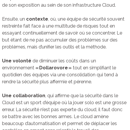
de son exposition au sein de son infrastructure Cloud.
Ensuite, un
contexte
, où, une équipe de sécurité souvent
restreinte fait face à une multitude de risques tout en
essayant continuellement de savoir où se concentrer. Le
but étant de ne pas accumuler des problèmes sur des
problèmes, mais d’unifier les outils et la méthode.
Une volonté
de diminuer les coûts dans un
environnement
« Dollarovore »
tout en simplifiant le
quotidien des équipes via une consolidation qui tend à
rendre la sécurité plus affermie et pérenne.
Une collaboration
, qui affirme que la sécurité dans le
Cloud est un sport d’équipe où la jouer solo est une grosse
erreur. La sécurité n’est pas experte du cloud, il faut donc
se battre avec les bonnes armes. Le cloud amène
beaucoup d’automatisation et permet de déplacer les