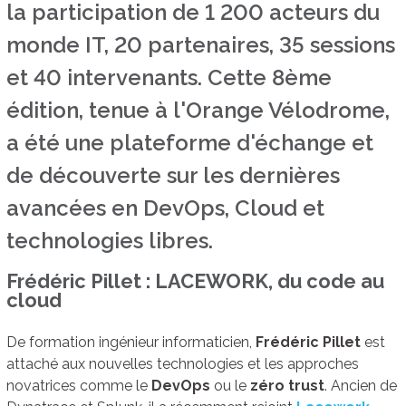
la participation de 1 200 acteurs du
monde IT, 20 partenaires, 35 sessions
et 40 intervenants. Cette 8ème
édition, tenue à l'Orange Vélodrome,
a été une plateforme d'échange et
de découverte sur les dernières
avancées en DevOps, Cloud et
technologies libres.
Frédéric Pillet : LACEWORK, du code au
cloud
De formation ingénieur informaticien,
Frédéric Pillet
est
attaché aux nouvelles technologies et les approches
novatrices comme le
DevOps
ou le
zéro trust
. Ancien de