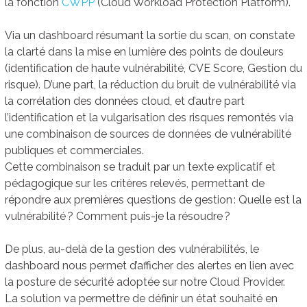
la fonction
CWPP
(Cloud Workload Protection Platform).
Via un dashboard résumant la sortie du scan, on constate
la clarté dans la mise en lumière des points de douleurs
(identification de haute vulnérabilité, CVE Score, Gestion du
risque). D’une part, la réduction du bruit de vulnérabilité via
la corrélation des données cloud, et d’autre part
l’identification et la vulgarisation des risques remontés via
une combinaison de sources de données de vulnérabilité
publiques et commerciales.
Cette combinaison se traduit par un texte explicatif et
pédagogique sur les critères relevés, permettant de
répondre aux premières questions de gestion : Quelle est la
vulnérabilité ? Comment puis-je la résoudre ?
De plus, au-delà de la gestion des vulnérabilités, le
dashboard nous permet d’afficher des alertes en lien avec
la posture de sécurité adoptée sur notre Cloud Provider.
La solution va permettre de définir un état souhaité en