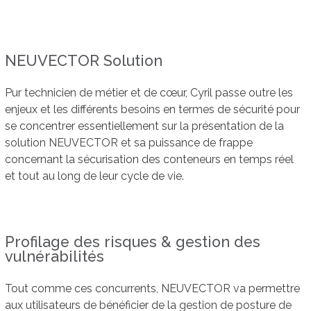
NEUVECTOR Solution
Pur technicien de métier et de cœur, Cyril passe outre les
enjeux et les différents besoins en termes de sécurité pour
se concentrer essentiellement sur la présentation de la
solution NEUVECTOR et sa puissance de frappe
concernant la sécurisation des conteneurs en temps réel
et tout au long de leur cycle de vie.
Profilage des risques & gestion des
vulnérabilités
Tout comme ces concurrents, NEUVECTOR va permettre
aux utilisateurs de bénéficier de la gestion de posture de