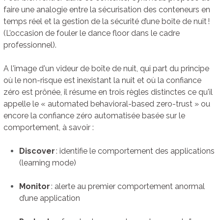
faire une analogie entre la sécurisation des conteneurs en
temps réel et la gestion de la sécurité d’une boite de nuit !
(L’occasion de fouler le dance floor dans le cadre
professionnel).
A l'image d'un videur de boîte de nuit, qui part du principe
où le non-risque est inexistant la nuit et où la confiance
zéro est prônée, il résume en trois règles distinctes ce qu'il
appelle le « automated behavioral-based zero-trust » ou
encore la confiance zéro automatisée basée sur le
comportement, à savoir :
Discover
: identifie le comportement des applications
(learning mode)
Monitor
: alerte au premier comportement anormal
d’une application