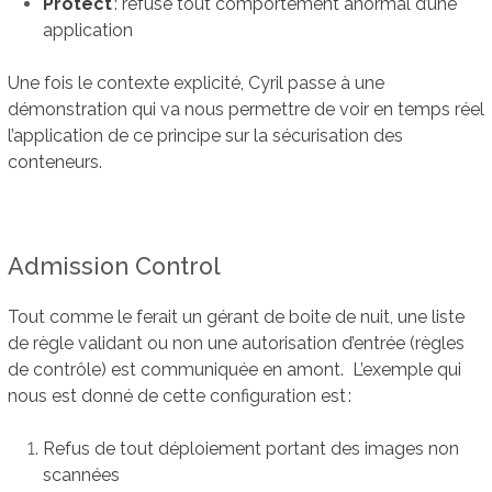
Protect
: refuse tout comportement anormal d’une
application
Une fois le contexte explicité, Cyril passe à une
démonstration qui va nous permettre de voir en temps réel
l’application de ce principe sur la sécurisation des
conteneurs.
Admission Control
Tout comme le ferait un gérant de boite de nuit, une liste
de règle validant ou non une autorisation d’entrée (règles
de contrôle) est communiquée en amont. L’exemple qui
nous est donné de cette configuration est :
Refus de tout déploiement portant des images non
scannées