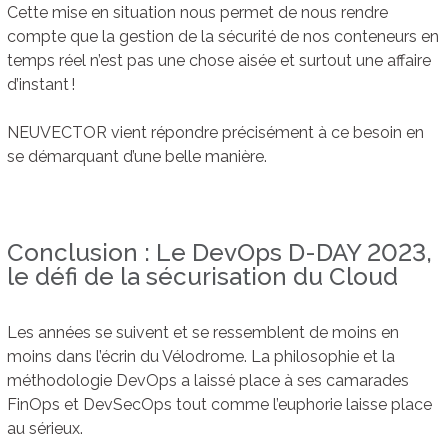
Cette mise en situation nous permet de nous rendre
compte que la gestion de la sécurité de nos conteneurs en
temps réel n’est pas une chose aisée et surtout une affaire
d’instant !
NEUVECTOR vient répondre précisément à ce besoin en
se démarquant d’une belle manière.
Conclusion : Le DevOps D-DAY 2023,
le défi de la sécurisation du Cloud
Les années se suivent et se ressemblent de moins en
moins dans l’écrin du Vélodrome. La philosophie et la
méthodologie DevOps a laissé place à ses camarades
FinOps et DevSecOps tout comme l’euphorie laisse place
au sérieux.