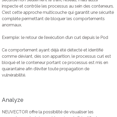
inspecte et contrôle les processus au sein des conteneurs.
C’est cette approche multicouche qui garantit une sécurité
complète permettant de bloquer les comportements
anormaux.
Exemple : le retour de l’exécution d’un curl depuis le Pod
Ce comportement ayant déjà été détecté et identifié
comme déviant, dès son apparition, le processus curl est
bloqué et le conteneur portant ce processus est mis en
quarantaine afin d’éviter toute propagation de
vulnérabilité.
Analyze
NEUVECTOR offre la possibilité de visualiser les