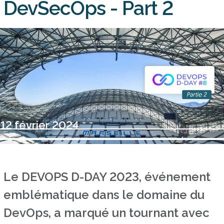
DevSecOps - Part 2
12 février 2024
Le DEVOPS D-DAY 2023, événement
emblématique dans le domaine du
DevOps, a marqué un tournant avec