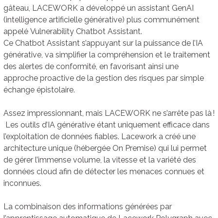
gâteau, LACEWORK a développé un assistant GenAI
(intelligence artificielle générative) plus communément
appelé Vulnerability Chatbot Assistant.
Ce Chatbot Assistant s’appuyant sur la puissance de l’IA
générative, va simplifier la compréhension et le traitement
des alertes de conformité, en favorisant ainsi une
approche proactive de la gestion des risques par simple
échange épistolaire.
Assez impressionnant, mais LACEWORK ne s’arrête pas là !
Les outils d’IA générative étant uniquement efficace dans
l’exploitation de données fiables. Lacework a créé une
architecture unique (hébergée On Premise) qui lui permet
de gérer l’immense volume, la vitesse et la variété des
données cloud afin de détecter les menaces connues et
inconnues.
La combinaison des informations générées par