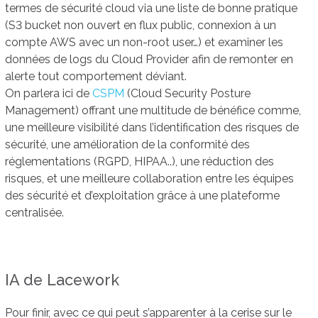
termes de sécurité cloud via une liste de bonne pratique
(S3 bucket non ouvert en flux public, connexion à un
compte AWS avec un non-root user…) et examiner les
données de logs du Cloud Provider afin de remonter en
alerte tout comportement déviant.
On parlera ici de
CSPM
(Cloud Security Posture
Management) offrant une multitude de bénéfice comme,
une meilleure visibilité dans l’identification des risques de
sécurité, une amélioration de la conformité des
réglementations (RGPD, HIPAA..), une réduction des
risques, et une meilleure collaboration entre les équipes
des sécurité et d’exploitation grâce à une plateforme
centralisée.
IA de Lacework
Pour finir, avec ce qui peut s’apparenter à la cerise sur le