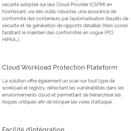
sécurité adoptée sur leur Cloud Provider (CSPM) en
fournissant, via des outils robustes, une assurance de
conformité des conteneurs par l’automatisation d’audits de
sécurité et de génération de rapports détaillés (risks score)
facilitant le maintien des conformités en vogue (PCI,
HIPAA…).
Cloud Workload Protection Plateform
La solution offre également un scan sur tout type de
workload et registry, détectant les vulnérabilités dans les
environnements cloud et permettant de hiérarchiser les
risques critiques afin de bloquer les voies d'attaque.
Facilité d’intégration