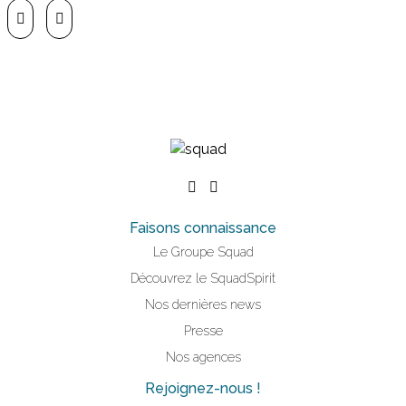
Faisons connaissance
Le Groupe Squad
Découvrez le SquadSpirit
Nos dernières news
Presse
Nos agences
Rejoignez-nous !