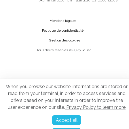
Administrateur d'Infrastructures Sécurisées
Mentions légales
Politique de confidentialité
Gestion des cookies
Tous droits réservés © 2026 Squad.
When you browse our website, informations are stored or
read from your terminal, in order to access services and
offers based on your interests in order to improve the
user experience on our site.
Privacy Policy to learn more
Accept all