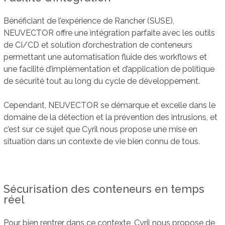
Bénéficiant de l’expérience de Rancher (SUSE),
NEUVECTOR offre une intégration parfaite avec les outils
de CI/CD et solution d’orchestration de conteneurs
permettant une automatisation fluide des workflows et
une facilité d’implémentation et d’application de politique
de sécurité tout au long du cycle de développement.
Cependant, NEUVECTOR se démarque et excelle dans le
domaine de la détection et la prévention des intrusions, et
c’est sur ce sujet que Cyril nous propose une mise en
situation dans un contexte de vie bien connu de tous.
Sécurisation des conteneurs en temps
réel
Pour bien rentrer dans ce contexte, Cyril nous propose de