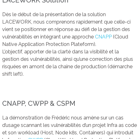
LACEWORK Solution
Dès le début de la présentation de la solution
LACEWORK, nous comprenons rapidement que celle-ci
vient se positionner en réponse au défi de la gestion des
vulnérabilités en intégrant une approche
CNAPP
(Cloud
Native Application Protection Plateform).
L’objectif, apporter de la clarté dans la visibilité et la
gestion des vulnérabilités, ainsi qu’une correction des plus
risquées en amont de la chaine de production (démarche
shift left).
CNAPP, CWPP & CSPM
La démonstration de Frédéric nous amène sur un cas
d’usage scannant les vulnérabilités d’un projet Infra as code
et son workload (Host, Node k8s, Containers) qui introduit