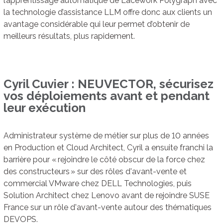
l’apprentissage automatique de Lacework Polygraph avec
la technologie d’assistance LLM offre donc aux clients un
avantage considérable qui leur permet d’obtenir de
meilleurs résultats, plus rapidement.
Cyril Cuvier : NEUVECTOR, sécurisez
vos déploiements avant et pendant
leur exécution
Administrateur système de métier sur plus de 10 années
en Production et Cloud Architect, Cyril a ensuite franchi la
barrière pour « rejoindre le côté obscur de la force chez
des constructeurs » sur des rôles d'avant-vente et
commercial VMware chez DELL Technologies, puis
Solution Architect chez Lenovo avant de rejoindre SUSE
France sur un rôle d'avant-vente autour des thématiques
DEVOPS.