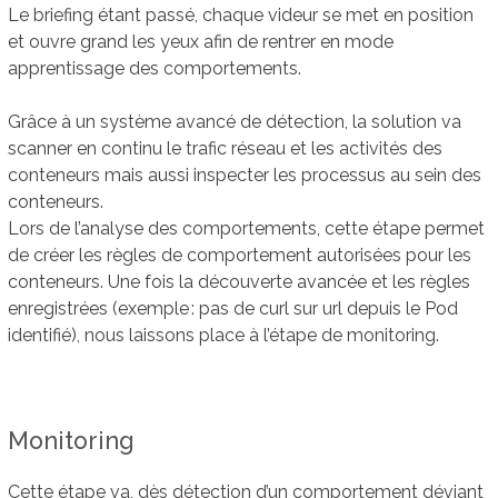
Le briefing étant passé, chaque videur se met en position
et ouvre grand les yeux afin de rentrer en mode
apprentissage des comportements.
Grâce à un système avancé de détection, la solution va
scanner en continu le trafic réseau et les activités des
conteneurs mais aussi inspecter les processus au sein des
conteneurs.
Lors de l’analyse des comportements, cette étape permet
de créer les règles de comportement autorisées pour les
conteneurs. Une fois la découverte avancée et les règles
enregistrées (exemple : pas de curl sur url depuis le Pod
identifié), nous laissons place à l’étape de monitoring.
Monitoring
Cette étape va, dès détection d’un comportement déviant