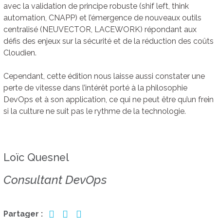
avec la validation de principe robuste (shif left, think
automation, CNAPP) et l’émergence de nouveaux outils
centralisé (NEUVECTOR, LACEWORK) répondant aux
défis des enjeux sur la sécurité et de la réduction des coûts
Cloudien.
Cependant, cette édition nous laisse aussi constater une
perte de vitesse dans l’intérêt porté à la philosophie
DevOps et à son application, ce qui ne peut être qu’un frein
si la culture ne suit pas le rythme de la technologie.
Loïc Quesnel
Consultant DevOps
Partager :