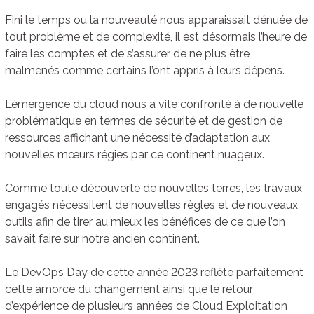
Fini le temps ou la nouveauté nous apparaissait dénuée de
tout problème et de complexité, il est désormais l’heure de
faire les comptes et de s’assurer de ne plus être
malmenés comme certains l’ont appris à leurs dépens.
L’émergence du cloud nous a vite confronté à de nouvelle
problématique en termes de sécurité et de gestion de
ressources affichant une nécessité d’adaptation aux
nouvelles mœurs régies par ce continent nuageux.
Comme toute découverte de nouvelles terres, les travaux
engagés nécessitent de nouvelles règles et de nouveaux
outils afin de tirer au mieux les bénéfices de ce que l’on
savait faire sur notre ancien continent.
Le DevOps Day de cette année 2023 reflète parfaitement
cette amorce du changement ainsi que le retour
d’expérience de plusieurs années de Cloud Exploitation