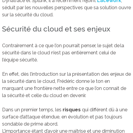
Dynatrace et Splunk, il a récemment rejoint
Lacework
,
séduit par les nouvelles perspectives que sa solution ouvre
sur la sécurité du cloud.
Sécurité du cloud et ses enjeux
Contrairement à ce que l’on pourrait penser, le sujet de la
sécurité dans le cloud n’est pas entièrement celui de
l’équipe sécurité.
En effet, dès l’introduction sur la présentation des enjeux de
la sécurité dans le cloud, Frédéric donne le ton en
marquant une frontière nette entre ce que l’on connait de
la sécurité et celle du cloud en devenir.
Dans un premier temps, les
risques
qui différent dû à une
surface d’attaque étendue, en évolution et pas toujours
sondable de prime abord.
L’importance étant d’avoir une maîtrise et une diminution