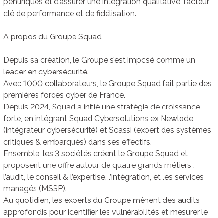
pénuriques et d’assurer une intégration qualitative, facteur
clé de performance et de fidélisation.
A propos du Groupe Squad
Depuis sa création, le Groupe s’est imposé comme un
leader en cybersécurité.
Avec 1000 collaborateurs, le Groupe Squad fait partie des
premières forces cyber de France.
Depuis 2024, Squad a initié une stratégie de croissance
forte, en intégrant Squad Cybersolutions ex Newlode
(intégrateur cybersécurité) et Scassi (expert des systèmes
critiques & embarqués) dans ses effectifs.
Ensemble, les 3 sociétés créent le Groupe Squad et
proposent une offre autour de quatre grands métiers :
l’audit, le conseil & l’expertise, l’intégration, et les services
managés (MSSP).
Au quotidien, les experts du Groupe mènent des audits
approfondis pour identifier les vulnérabilités et mesurer le