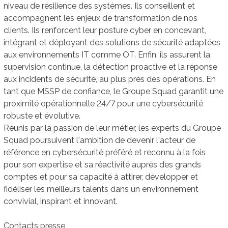
niveau de résilience des systèmes. Ils conseillent et
accompagnent les enjeux de transformation de nos
clients. Ils renforcent leur posture cyber en concevant,
intégrant et déployant des solutions de sécurité adaptées
aux environnements IT comme OT. Enfin, ils assurent la
supervision continue, la détection proactive et la réponse
aux incidents de sécurité, au plus près des opérations. En
tant que MSSP de confiance, le Groupe Squad garantit une
proximité opérationnelle 24/7 pour une cybersécurité
robuste et évolutive.
Réunis par la passion de leur métier, les experts du Groupe
Squad poursuivent l'ambition de devenir l'acteur de
référence en cybersécurité préféré et reconnu à la fois
pour son expertise et sa réactivité auprès des grands
comptes et pour sa capacité à attirer, développer et
fidéliser les meilleurs talents dans un environnement
convivial, inspirant et innovant.
Contacts presse