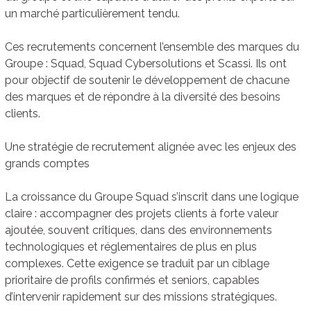
un marché particulièrement tendu.
Ces recrutements concernent l’ensemble des marques du
Groupe : Squad, Squad Cybersolutions et Scassi. Ils ont
pour objectif de soutenir le développement de chacune
des marques et de répondre à la diversité des besoins
clients.
Une stratégie de recrutement alignée avec les enjeux des
grands comptes
La croissance du Groupe Squad s’inscrit dans une logique
claire : accompagner des projets clients à forte valeur
ajoutée, souvent critiques, dans des environnements
technologiques et réglementaires de plus en plus
complexes. Cette exigence se traduit par un ciblage
prioritaire de profils confirmés et seniors, capables
d’intervenir rapidement sur des missions stratégiques.