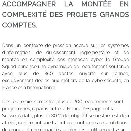
ACCOMPAGNER LA MONTÉE EN
COMPLEXITÉ DES PROJETS GRANDS
COMPTES.
Dans un contexte de pression accrue sur les systèmes
d’information, de durcissement réglementaire et de
montée en complexité des menaces cyber, le Groupe
Squad annonce une dynamique de recrutement soutenue
avec plus de 350 postes ouverts sur l’année,
exclusivement dédiés aux métiers de la cybersécurité, en
France et à l’international.
Dès le premier semestre, plus de 200 recrutements sont
programmés, répartis entre la France, l’Espagne et la
Suisse. À date, plus de 30 % de l’objectif semestriel est déjà
atteint, confirmant une trajectoire conforme aux ambitions
du groupe et une capacité à attirer des profils experts sur