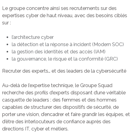
Le groupe concentre ainsi ses recrutements sur des
expertises cyber de haut niveau, avec des besoins ciblés
sur :
l’architecture cyber
la détection et la réponse à incident (Modern SOC)
la gestion des identités et des accès (IAM)
la gouvernance, le risque et la conformité (GRC)
Recruter des experts… et des leaders de la cybersécurité
Au-delà de l’expertise technique, le Groupe Squad
recherche des profils d’experts disposant d’une véritable
casquette de leaders : des femmes et des hommes
capables de structurer des dispositifs de sécurité, de
porter une vision, d’encadrer et faire grandir les équipes, et
d’être des interlocuteurs de confiance auprès des
directions IT, cyber et métiers.