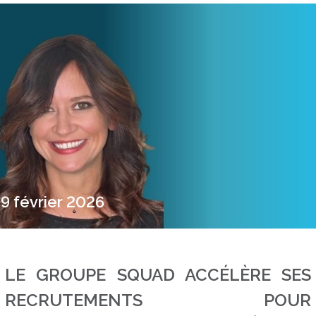
9 février 2026
LE GROUPE SQUAD ACCÉLÈRE SES
RECRUTEMENTS POUR