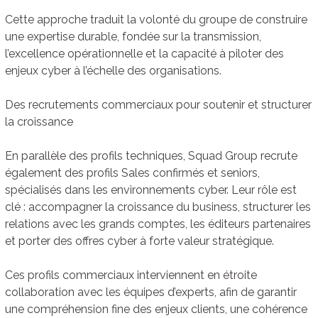
Cette approche traduit la volonté du groupe de construire
une expertise durable, fondée sur la transmission,
l’excellence opérationnelle et la capacité à piloter des
enjeux cyber à l’échelle des organisations.
Des recrutements commerciaux pour soutenir et structurer
la croissance
En parallèle des profils techniques, Squad Group recrute
également des profils Sales confirmés et seniors,
spécialisés dans les environnements cyber. Leur rôle est
clé : accompagner la croissance du business, structurer les
relations avec les grands comptes, les éditeurs partenaires
et porter des offres cyber à forte valeur stratégique.
Ces profils commerciaux interviennent en étroite
collaboration avec les équipes d’experts, afin de garantir
une compréhension fine des enjeux clients, une cohérence