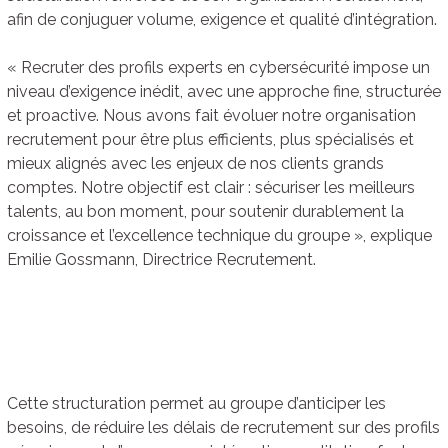
afin de conjuguer volume, exigence et qualité d’intégration.
« Recruter des profils experts en cybersécurité impose un
niveau d’exigence inédit, avec une approche fine, structurée
et proactive. Nous avons fait évoluer notre organisation
recrutement pour être plus efficients, plus spécialisés et
mieux alignés avec les enjeux de nos clients grands
comptes. Notre objectif est clair : sécuriser les meilleurs
talents, au bon moment, pour soutenir durablement la
croissance et l’excellence technique du groupe », explique
Emilie Gossmann, Directrice Recrutement.
Cette structuration permet au groupe d’anticiper les
besoins, de réduire les délais de recrutement sur des profils