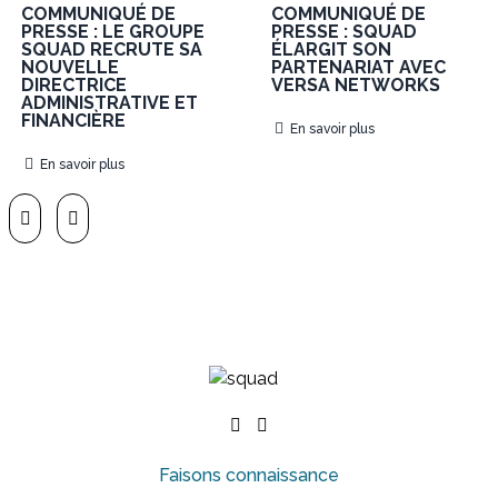
COMMUNIQUÉ DE
COMMUNIQUÉ DE
PRESSE : LE GROUPE
PRESSE : SQUAD
SQUAD RECRUTE SA
ÉLARGIT SON
NOUVELLE
PARTENARIAT AVEC
DIRECTRICE
VERSA NETWORKS
ADMINISTRATIVE ET
FINANCIÈRE
En savoir plus
En savoir plus
Faisons connaissance