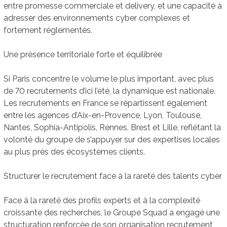
entre promesse commerciale et delivery, et une capacité à
adresser des environnements cyber complexes et
fortement réglementés.
Une présence territoriale forte et équilibrée
Si Paris concentre le volume le plus important, avec plus
de 70 recrutements d’ici l’été, la dynamique est nationale.
Les recrutements en France se répartissent également
entre les agences d’Aix-en-Provence, Lyon, Toulouse,
Nantes, Sophia-Antipolis, Rennes, Brest et Lille, reflétant la
volonté du groupe de s’appuyer sur des expertises locales
au plus près des écosystèmes clients.
Structurer le recrutement face à la rareté des talents cyber
Face à la rareté des profils experts et à la complexité
croissante des recherches, le Groupe Squad a engagé une
structuration renforcée de son organisation recrutement,